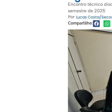
Encontro técnico disc
semestre de 2025
Por
Lucas Costa/Sec
Compartilhe: