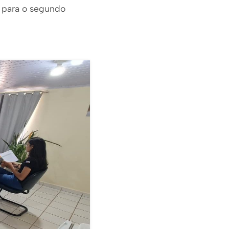
o para o segundo