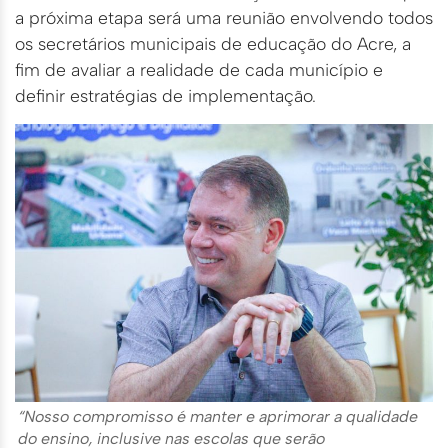
a próxima etapa será uma reunião envolvendo todos
os secretários municipais de educação do Acre, a
fim de avaliar a realidade de cada município e
definir estratégias de implementação.
“Nosso compromisso é manter e aprimorar a qualidade
do ensino, inclusive nas escolas que serão