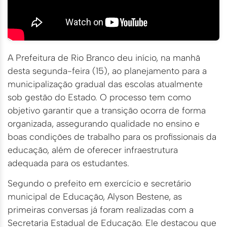
A Prefeitura de Rio Branco deu início, na manhã
desta segunda-feira (15), ao planejamento para a
municipalização gradual das escolas atualmente
sob gestão do Estado. O processo tem como
objetivo garantir que a transição ocorra de forma
organizada, assegurando qualidade no ensino e
boas condições de trabalho para os profissionais da
educação, além de oferecer infraestrutura
adequada para os estudantes.
Segundo o prefeito em exercício e secretário
municipal de Educação, Alyson Bestene, as
primeiras conversas já foram realizadas com a
Secretaria Estadual de Educação. Ele destacou que