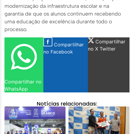
modernização da infraestrutura escolar e na
garantia de que os alunos continuem recebendo
uma educação de excelência durante todo o
processo.
Compartilhar
Compartilhar
no X Twitter
no Facebook
Compartilhar no
WhatsApp
Notícias relacionadas: