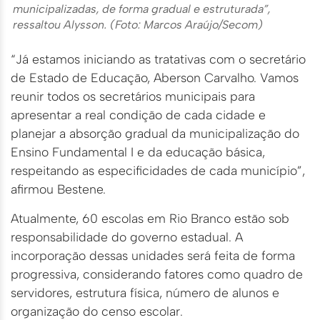
municipalizadas, de forma gradual e estruturada”,
ressaltou Alysson. (Foto: Marcos Araújo/Secom)
“Já estamos iniciando as tratativas com o secretário
de Estado de Educação, Aberson Carvalho. Vamos
reunir todos os secretários municipais para
apresentar a real condição de cada cidade e
planejar a absorção gradual da municipalização do
Ensino Fundamental I e da educação básica,
respeitando as especificidades de cada município”,
afirmou Bestene.
Atualmente, 60 escolas em Rio Branco estão sob
responsabilidade do governo estadual. A
incorporação dessas unidades será feita de forma
progressiva, considerando fatores como quadro de
servidores, estrutura física, número de alunos e
organização do censo escolar.