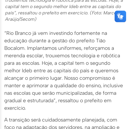
trouxemos tecnologia e robótica para as escolas. Hoje, a
capital tem o segundo melhor Ideb entre as capitais do
país”, ressaltou o prefeito em exercício. (Foto: Marcos
Araújo/Secom)
“Rio Branco já vem investindo fortemente na
educação durante a gestão do prefeito Tião
Bocalom. Implantamos uniformes, reforçamos a
merenda escolar, trouxemos tecnologia e robótica
para as escolas. Hoje, a capital tem o segundo
melhor Ideb entre as capitais do país e queremos
alcançar o primeiro lugar. Nosso compromisso é
manter e aprimorar a qualidade do ensino, inclusive
nas escolas que serão municipalizadas, de forma
gradual e estruturada”, ressaltou o prefeito em
exercício.
A transição será cuidadosamente planejada, com
foco na adaptação dos servidores, na ampliação e