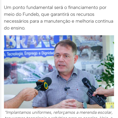
Um ponto fundamental será o financiamento por
meio do Fundeb, que garantirá os recursos
necessários para a manutenção e melhoria contínua
do ensino.
“Implantamos uniformes, reforçamos a merenda escolar,