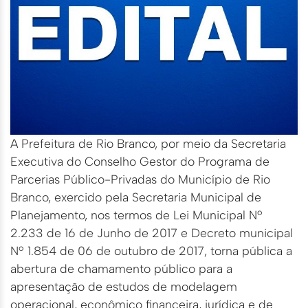
A Prefeitura de Rio Branco, por meio da Secretaria
Executiva do Conselho Gestor do Programa de
Parcerias Público-Privadas do Município de Rio
Branco, exercido pela Secretaria Municipal de
Planejamento, nos termos de Lei Municipal Nº
2.233 de 16 de Junho de 2017 e Decreto municipal
Nº 1.854 de 06 de outubro de 2017, torna pública a
abertura de chamamento público para a
apresentação de estudos de modelagem
operacional, econômico financeira, jurídica e de