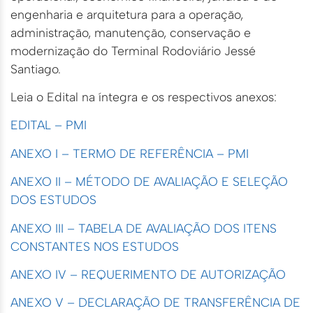
engenharia e arquitetura para a operação,
administração, manutenção, conservação e
modernização do Terminal Rodoviário Jessé
Santiago.
Leia o Edital na íntegra e os respectivos anexos:
EDITAL – PMI
ANEXO I – TERMO DE REFERÊ
NCIA – PMI
ANEXO II – MÉTODO DE AVALIAÇÃO E SELEÇÃO
DOS ESTUDOS
ANEXO III – TABELA DE AVALIAÇÃO DOS ITENS
CONSTANTES NOS ESTUDOS
ANEXO IV – REQUERIMENTO DE AUTORIZAÇÃO
ANEXO V – DECLARAÇÃO DE TRANSFERÊNCIA DE