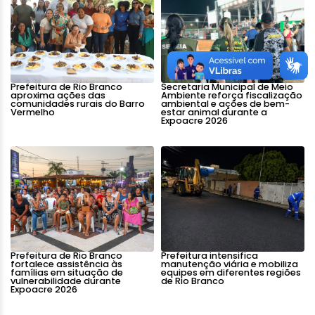
Prefeitura de Rio Branco
Secretaria Municipal de Meio
aproxima ações das
Ambiente reforça fiscalização
comunidades rurais do Barro
ambiental e ações de bem-
Vermelho
estar animal durante a
Expoacre 2026
Prefeitura de Rio Branco
Prefeitura intensifica
fortalece assistência às
manutenção viária e mobiliza
famílias em situação de
equipes em diferentes regiões
vulnerabilidade durante
de Rio Branco
Expoacre 2026