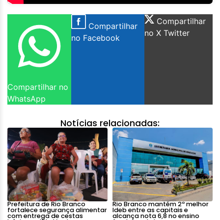
Compartilhar
Compartilhar
no X Twitter
no Facebook
Compartilhar no
WhatsApp
Notícias relacionadas:
Prefeitura de Rio Branco
Rio Branco mantém 2º melhor
fortalece segurança alimentar
Ideb entre as capitais e
com entrega de cestas
alcança nota 6,8 no ensino