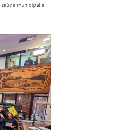
a saúde municipal e