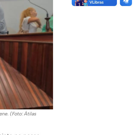
e. (Foto: Átilas