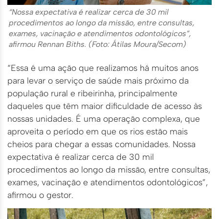
“Nossa expectativa é realizar cerca de 30 mil
procedimentos ao longo da missão, entre consultas,
exames, vacinação e atendimentos odontológicos”,
afirmou Rennan Biths. (Foto: Átilas Moura/Secom)
“Essa é uma ação que realizamos há muitos anos
para levar o serviço de saúde mais próximo da
população rural e ribeirinha, principalmente
daqueles que têm maior dificuldade de acesso às
nossas unidades. É uma operação complexa, que
aproveita o período em que os rios estão mais
cheios para chegar a essas comunidades. Nossa
expectativa é realizar cerca de 30 mil
procedimentos ao longo da missão, entre consultas,
exames, vacinação e atendimentos odontológicos”,
afirmou o gestor.