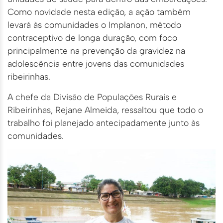
Como novidade nesta edição, a ação também
levará às comunidades o Implanon, método
contraceptivo de longa duração, com foco
principalmente na prevenção da gravidez na
adolescência entre jovens das comunidades
ribeirinhas.
A chefe da Divisão de Populações Rurais e
Ribeirinhas, Rejane Almeida, ressaltou que todo o
trabalho foi planejado antecipadamente junto às
comunidades.