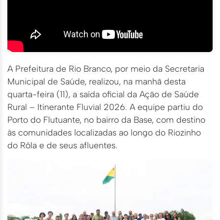
A Prefeitura de Rio Branco, por meio da Secretaria
Municipal de Saúde, realizou, na manhã desta
quarta-feira (11), a saída oficial da Ação de Saúde
Rural – Itinerante Fluvial 2026. A equipe partiu do
Porto do Flutuante, no bairro da Base, com destino
às comunidades localizadas ao longo do Riozinho
do Rôla e de seus afluentes.