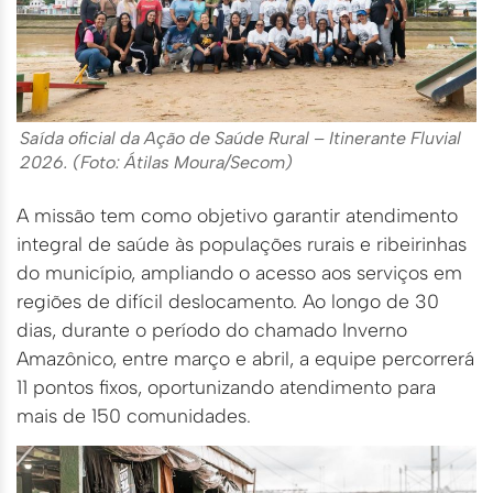
Saída oficial da Ação de Saúde Rural – Itinerante Fluvial
2026. (Foto: Átilas Moura/Secom)
A missão tem como objetivo garantir atendimento
integral de saúde às populações rurais e ribeirinhas
do município, ampliando o acesso aos serviços em
regiões de difícil deslocamento. Ao longo de 30
dias, durante o período do chamado Inverno
Amazônico, entre março e abril, a equipe percorrerá
11 pontos fixos, oportunizando atendimento para
mais de 150 comunidades.