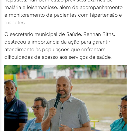
malária e leishmaniose, além de acompanhamento
e monitoramento de pacientes com hipertensão e
diabetes.
O secretário municipal de Saúde, Rennan Biths,
destacou a importância da ação para garantir
atendimento às populações que enfrentam
dificuldades de acesso aos serviços de saúde.