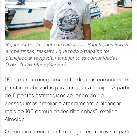
Rejane Almeida, chefe da Divisão de Populações Rurais
e Ribeirinhas, ressaltou que todo o trabalho foi
planejado antecipadamente junto às comunidades.
(Foto: Átilas Moura/Secom)
“Existe um cronograma definido, e as comunidades
já estão mobilizadas para receber a equipe. A partir
de 11 pontos estratégicos ao longo do rio,
conseguimos ampliar o atendimento e alcançar
mais de 100 comunidades ribeirinhas”, explicou
Almeida.
O primeiro atendimento da ação está previsto para