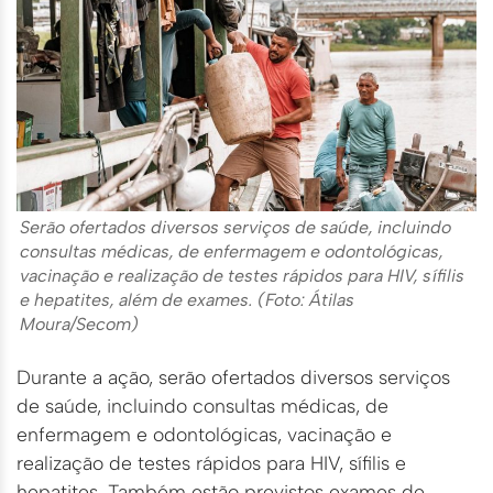
Serão ofertados diversos serviços de saúde, incluindo
consultas médicas, de enfermagem e odontológicas,
vacinação e realização de testes rápidos para HIV, sífilis
e hepatites, além de exames. (Foto: Átilas
Moura/Secom)
Durante a ação, serão ofertados diversos serviços
de saúde, incluindo consultas médicas, de
enfermagem e odontológicas, vacinação e
realização de testes rápidos para HIV, sífilis e
hepatites. Também estão previstos exames de