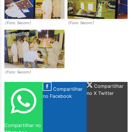
(Foto: Secom)
(Foto: Secom)
(Foto: Secom)
Compartilhar
Compartilhar
no X Twitter
no Facebook
Compartilhar no