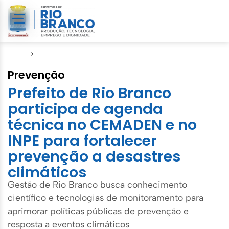
Início
›
Notícias
Prevenção
Prefeito de Rio Branco
participa de agenda
técnica no CEMADEN e no
INPE para fortalecer
prevenção a desastres
climáticos
Gestão de Rio Branco busca conhecimento
científico e tecnologias de monitoramento para
aprimorar políticas públicas de prevenção e
resposta a eventos climáticos