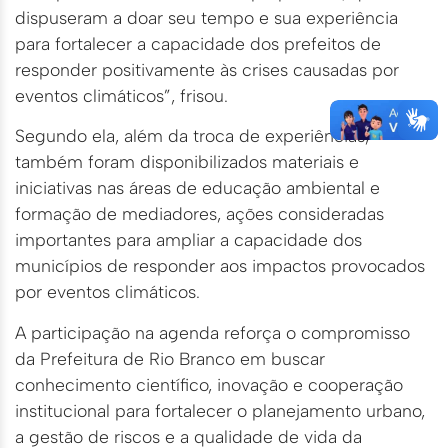
dispuseram a doar seu tempo e sua experiência
para fortalecer a capacidade dos prefeitos de
responder positivamente às crises causadas por
eventos climáticos”, frisou.
Segundo ela, além da troca de experiências,
também foram disponibilizados materiais e
iniciativas nas áreas de educação ambiental e
formação de mediadores, ações consideradas
importantes para ampliar a capacidade dos
municípios de responder aos impactos provocados
por eventos climáticos.
A participação na agenda reforça o compromisso
da Prefeitura de Rio Branco em buscar
conhecimento científico, inovação e cooperação
institucional para fortalecer o planejamento urbano,
a gestão de riscos e a qualidade de vida da