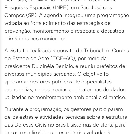
Pesquisas Espaciais (INPE), em São José dos
Campos (SP). A agenda integrou uma programação
voltada ao fortalecimento das estratégias de
prevenção, monitoramento e resposta a desastres
climáticos nos municípios.
A visita foi realizada a convite do Tribunal de Contas
do Estado do Acre (TCE-AC), por meio da
presidente Dulcinéia Benício, e reuniu prefeitos de
diversos municípios acreanos. O objetivo foi
aproximar gestores públicos de especialistas,
tecnologias, metodologias e plataformas de dados
utilizadas no monitoramento ambiental e climático.
Durante a programação, os gestores participaram
de palestras e atividades técnicas sobre a estrutura
das Defesas Civis no Brasil, sistemas de alerta para
desastres climáticos e estratégias voltadas à