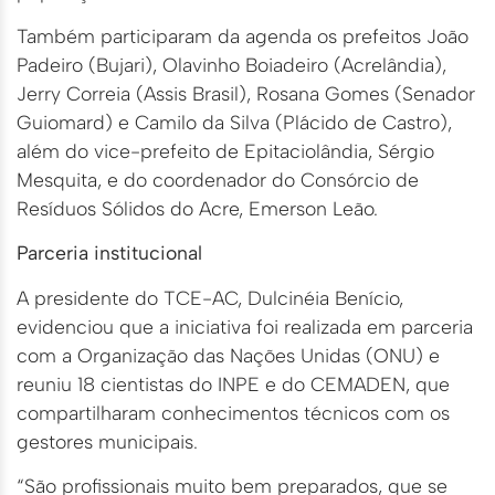
Também participaram da agenda os prefeitos João
Padeiro (Bujari), Olavinho Boiadeiro (Acrelândia),
Jerry Correia (Assis Brasil), Rosana Gomes (Senador
Guiomard) e Camilo da Silva (Plácido de Castro),
além do vice-prefeito de Epitaciolândia, Sérgio
Mesquita, e do coordenador do Consórcio de
Resíduos Sólidos do Acre, Emerson Leão.
Parceria institucional
A presidente do TCE-AC, Dulcinéia Benício,
evidenciou que a iniciativa foi realizada em parceria
com a Organização das Nações Unidas (ONU) e
reuniu 18 cientistas do INPE e do CEMADEN, que
compartilharam conhecimentos técnicos com os
gestores municipais.
“São profissionais muito bem preparados, que se