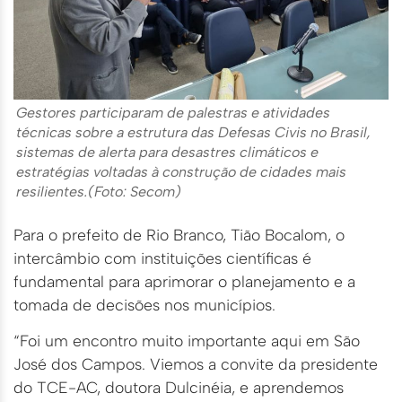
Gestores participaram de palestras e atividades
técnicas sobre a estrutura das Defesas Civis no Brasil,
sistemas de alerta para desastres climáticos e
estratégias voltadas à construção de cidades mais
resilientes.(Foto: Secom)
Para o prefeito de Rio Branco, Tião Bocalom, o
intercâmbio com instituições científicas é
fundamental para aprimorar o planejamento e a
tomada de decisões nos municípios.
“Foi um encontro muito importante aqui em São
José dos Campos. Viemos a convite da presidente
do TCE-AC, doutora Dulcinéia, e aprendemos