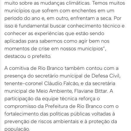
muito sobre as mudanças climáticas. Temos muitos
municípios que sofrem com enchentes em um
período do ano e, em outro, enfrentam a seca. Por
isso é fundamental buscar conhecimento técnico e
conhecer as experiências que estão sendo
aplicadas para sabermos como agir bem nos
momentos de crise em nossos municípios”,
destacou o prefeito.
A comitiva de Rio Branco também contou com a
presença do secretário municipal de Defesa Civil,
tenente-coronel Cláudio Falcão, e da secretária
municipal de Meio Ambiente, Flaviane Bittar. A
participação da equipe técnica reforça o
compromisso da Prefeitura de Rio Branco com o
fortalecimento das políticas públicas voltadas à
prevenção de riscos ambientais e à proteção da
população.