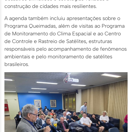
construção de cidades mais resilientes.
A agenda também incluiu apresentações sobre o
Programa Queimadas, além de visitas ao Programa
de Monitoramento do Clima Espacial e ao Centro
de Controle e Rastreio de Satélites, estruturas
responsáveis pelo acompanhamento de fenômenos
ambientais e pelo monitoramento de satélites
brasileiros.