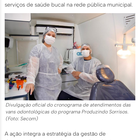
serviços de saúde bucal na rede pública municipal.
Divulgação oficial do cronograma de atendimentos das
vans odontológicas do programa Produzindo Sorrisos.
(Foto: Secom)
A ação integra a estratégia da gestão de