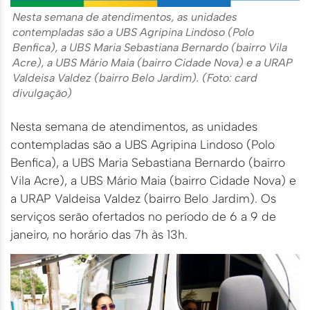
Nesta semana de atendimentos, as unidades
contempladas são a UBS Agripina Lindoso (Polo
Benfica), a UBS Maria Sebastiana Bernardo (bairro Vila
Acre), a UBS Mário Maia (bairro Cidade Nova) e a URAP
Valdeisa Valdez (bairro Belo Jardim). (Foto: card
divulgação)
Nesta semana de atendimentos, as unidades
contempladas são a UBS Agripina Lindoso (Polo
Benfica), a UBS Maria Sebastiana Bernardo (bairro
Vila Acre), a UBS Mário Maia (bairro Cidade Nova) e
a URAP Valdeisa Valdez (bairro Belo Jardim). Os
serviços serão ofertados no período de 6 a 9 de
janeiro, no horário das 7h às 13h.