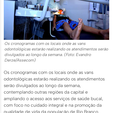
Os cronogramas com os locais onde as vans
odontológicas estarão realizando os atendimentos serão
divulgados ao longo da semana. (Foto: Evandro
Derze/Assecom)
Os cronogramas com os locais onde as vans
odontológicas estarão realizando os atendimentos
serão divulgados ao longo da semana,
contemplando outras regiões da capital e
ampliando o acesso aos serviços de saúde bucal,
com foco no cuidado integral e na promoção da
qualidade de vida da população de Rio Branco.