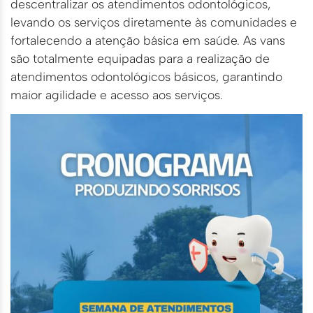
descentralizar os atendimentos odontológicos,
levando os serviços diretamente às comunidades e
fortalecendo a atenção básica em saúde. As vans
são totalmente equipadas para a realização de
atendimentos odontológicos básicos, garantindo
maior agilidade e acesso aos serviços.