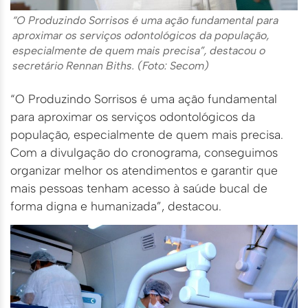
“O Produzindo Sorrisos é uma ação fundamental para
aproximar os serviços odontológicos da população,
especialmente de quem mais precisa”, destacou o
secretário Rennan Biths. (Foto: Secom)
“O Produzindo Sorrisos é uma ação fundamental
para aproximar os serviços odontológicos da
população, especialmente de quem mais precisa.
Com a divulgação do cronograma, conseguimos
organizar melhor os atendimentos e garantir que
mais pessoas tenham acesso à saúde bucal de
forma digna e humanizada”, destacou.