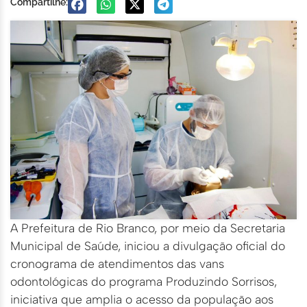
Compartilhe:
A Prefeitura de Rio Branco, por meio da Secretaria
Municipal de Saúde, iniciou a divulgação oficial do
cronograma de atendimentos das vans
odontológicas do programa Produzindo Sorrisos,
iniciativa que amplia o acesso da população aos