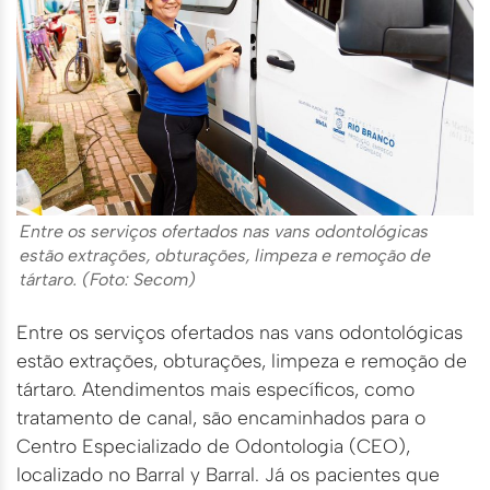
Entre os serviços ofertados nas vans odontológicas
estão extrações, obturações, limpeza e remoção de
tártaro. (Foto: Secom)
Entre os serviços ofertados nas vans odontológicas
estão extrações, obturações, limpeza e remoção de
tártaro. Atendimentos mais específicos, como
tratamento de canal, são encaminhados para o
Centro Especializado de Odontologia (CEO),
localizado no Barral y Barral. Já os pacientes que