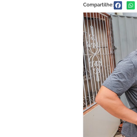
Compartilhe: