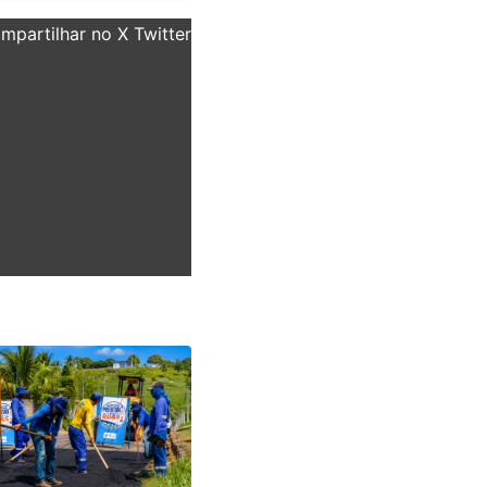
partilhar no X Twitter