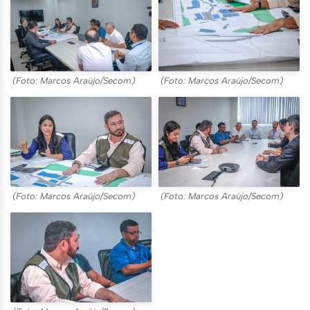
(Foto: Marcos Araújo/Secom)
(Foto: Marcos Araújo/Secom)
(Foto: Marcos Araújo/Secom)
(Foto: Marcos Araújo/Secom)