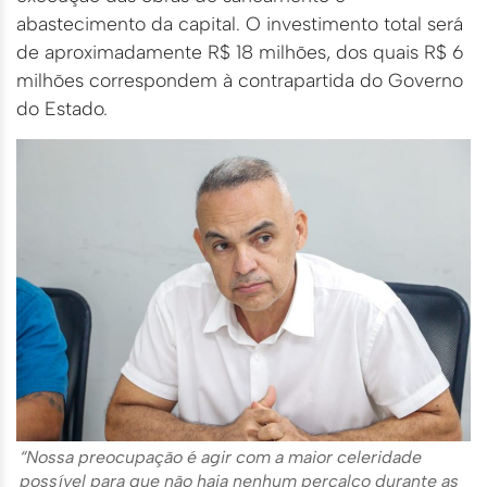
abastecimento da capital. O investimento total será
de aproximadamente R$ 18 milhões, dos quais R$ 6
milhões correspondem à contrapartida do Governo
do Estado.
“Nossa preocupação é agir com a maior celeridade
possível para que não haja nenhum percalço durante as