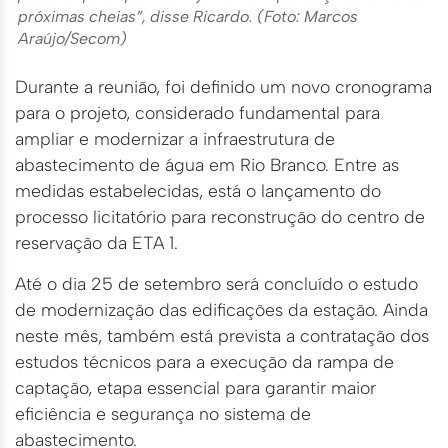
próximas cheias”, disse Ricardo. (Foto: Marcos
Araújo/Secom)
Durante a reunião, foi definido um novo cronograma
para o projeto, considerado fundamental para
ampliar e modernizar a infraestrutura de
abastecimento de água em Rio Branco. Entre as
medidas estabelecidas, está o lançamento do
processo licitatório para reconstrução do centro de
reservação da ETA 1.
Até o dia 25 de setembro será concluído o estudo
de modernização das edificações da estação. Ainda
neste mês, também está prevista a contratação dos
estudos técnicos para a execução da rampa de
captação, etapa essencial para garantir maior
eficiência e segurança no sistema de
abastecimento.