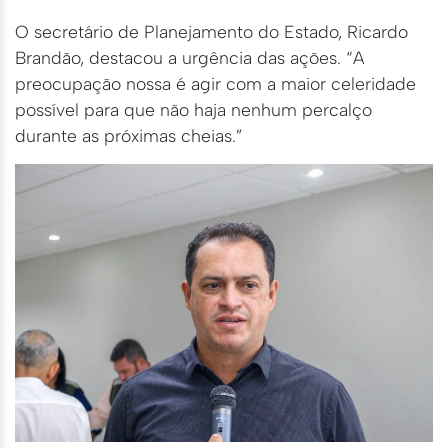
O secretário de Planejamento do Estado, Ricardo
Brandão, destacou a urgência das ações. “A
preocupação nossa é agir com a maior celeridade
possível para que não haja nenhum percalço
durante as próximas cheias.”