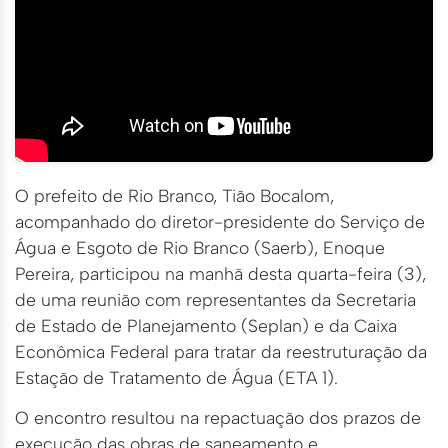
O prefeito de Rio Branco, Tião Bocalom,
acompanhado do diretor-presidente do Serviço de
Água e Esgoto de Rio Branco (Saerb), Enoque
Pereira, participou na manhã desta quarta-feira (3),
de uma reunião com representantes da Secretaria
de Estado de Planejamento (Seplan) e da Caixa
Econômica Federal para tratar da reestruturação da
Estação de Tratamento de Água (ETA 1).
O encontro resultou na repactuação dos prazos de
execução das obras de saneamento e