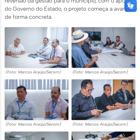
reversão da gestão para o município, com o apoio
do Governo do Estado, o projeto começa a avançar
de forma concreta.
(Foto: Marcos Araújo/Secom)
(Foto: Marcos Araújo/Secom)
(Foto: Marcos Araújo/Secom)
(Foto: Marcos Araújo/Secom)