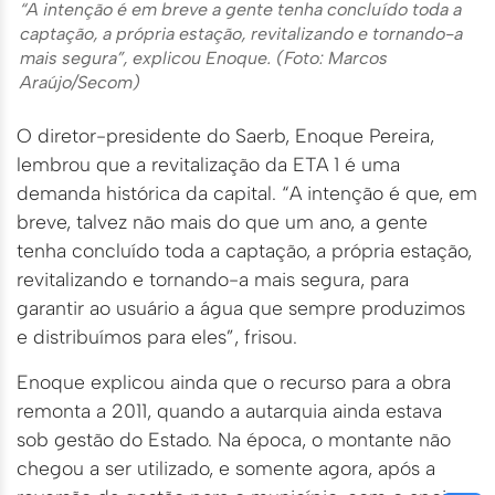
“A intenção é em breve a gente tenha concluído toda a
captação, a própria estação, revitalizando e tornando-a
mais segura”, explicou Enoque. (Foto: Marcos
Araújo/Secom)
O diretor-presidente do Saerb, Enoque Pereira,
lembrou que a revitalização da ETA 1 é uma
demanda histórica da capital. “A intenção é que, em
breve, talvez não mais do que um ano, a gente
tenha concluído toda a captação, a própria estação,
revitalizando e tornando-a mais segura, para
garantir ao usuário a água que sempre produzimos
e distribuímos para eles”, frisou.
Enoque explicou ainda que o recurso para a obra
remonta a 2011, quando a autarquia ainda estava
sob gestão do Estado. Na época, o montante não
chegou a ser utilizado, e somente agora, após a