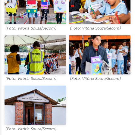
(Foto: Vitória Souza/Secom)
(Foto: Vitória Souza/Secom)
(Foto: Vitória Souza/Secom)
(Foto: Vitória Souza/Secom)
(Foto: Vitória Souza/Secom)