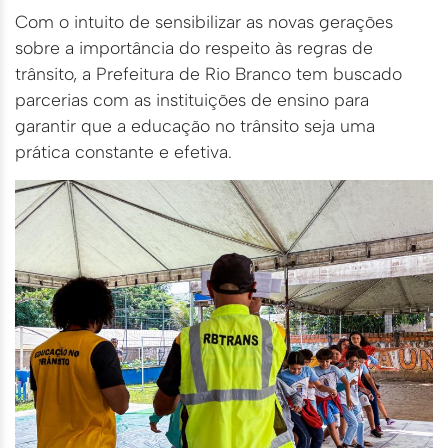
Com o intuito de sensibilizar as novas gerações
sobre a importância do respeito às regras de
trânsito, a Prefeitura de Rio Branco tem buscado
parcerias com as instituições de ensino para
garantir que a educação no trânsito seja uma
prática constante e efetiva.