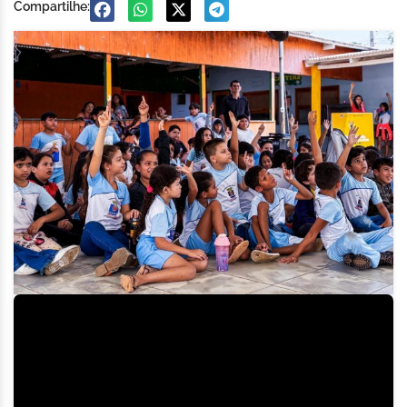
Compartilhe: