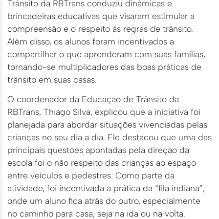
Trânsito da RBTrans conduziu dinâmicas e
brincadeiras educativas que visaram estimular a
compreensão e o respeito às regras de trânsito.
Além disso, os alunos foram incentivados a
compartilhar o que aprenderam com suas famílias,
tornando-se multiplicadores das boas práticas de
trânsito em suas casas.
O coordenador da Educação de Trânsito da
RBTrans, Thiago Silva, explicou que a iniciativa foi
planejada para abordar situações vivenciadas pelas
crianças no seu dia a dia. Ele destacou que uma das
principais questões apontadas pela direção da
escola foi o não respeito das crianças ao espaço
entre veículos e pedestres. Como parte da
atividade, foi incentivada a prática da “fila indiana”,
onde um aluno fica atrás do outro, especialmente
no caminho para casa, seja na ida ou na volta.