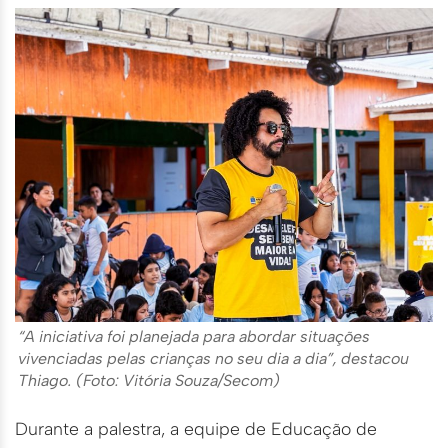
“A iniciativa foi planejada para abordar situações
vivenciadas pelas crianças no seu dia a dia”, destacou
Thiago. (Foto: Vitória Souza/Secom)
Durante a palestra, a equipe de Educação de