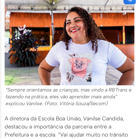
“Sempre orientamos as crianças, mas vindo a RBTrans e
fazendo na prática, eles vão aprender mais ainda”
explicou Vanilse. (Foto: Vitória Souza/Secom)
A diretora da Escola Boa União, Vanilse Candida,
destacou a importância da parceria entre a
Prefeitura e a escola. “Vai ajudar muito no trânsito