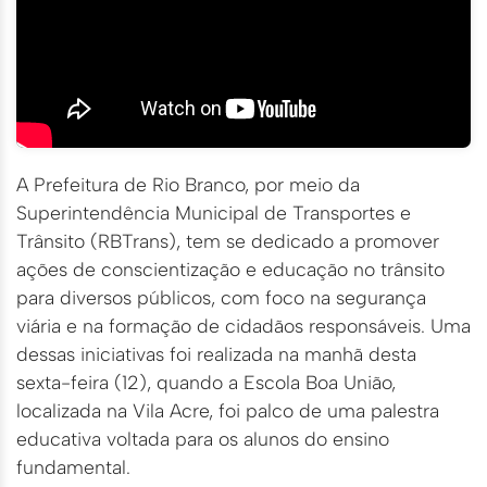
A Prefeitura de Rio Branco, por meio da
Superintendência Municipal de Transportes e
Trânsito (RBTrans), tem se dedicado a promover
ações de conscientização e educação no trânsito
para diversos públicos, com foco na segurança
viária e na formação de cidadãos responsáveis. Uma
dessas iniciativas foi realizada na manhã desta
sexta-feira (12), quando a Escola Boa União,
localizada na Vila Acre, foi palco de uma palestra
educativa voltada para os alunos do ensino
fundamental.