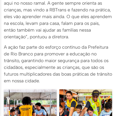
aqui no nosso ramal. A gente sempre orienta as
crianças, mas vindo a RBTrans e fazendo na prática,
eles vão aprender mais ainda. O que eles aprendem
na escola, levam para casa, falam para os pais,
então também vai ajudar as famílias nessa
orientação”, pontuou a diretora.
A ação faz parte do esforço contínuo da Prefeitura
de Rio Branco para promover a educação no
trânsito, garantindo maior segurança para todos os
cidadãos, especialmente as crianças, que são os
futuros multiplicadores das boas práticas de trânsito
em nossa cidade.