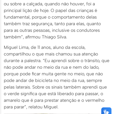
ou sobre a calçada, quando não houver, foi a
principal lição de hoje. O papel das crianças é
fundamental, porque o comportamento delas
também traz segurança, tanto para elas, quanto
para as outras pessoas, inclusive os condutores
também”, afirmou Thiago Silva.
Miguel Lima, de 11 anos, aluno da escola,
compartilhou o que mais chamou sua atenção
durante a palestra. “Eu aprendi sobre o trânsito, que
não pode andar no meio da rua e nem do lado,
porque pode ficar muita gente no meio, que não
pode andar de bicicleta no meio da rua, sempre
pelas laterais. Sobre os sinais também aprendi que
o verde significa que está liberado para passar, o
amarelo que é para prestar atenção e o vermelho
para parar”, relatou Miguel.