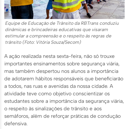
Equipe de Educação de Trânsito da RBTrans conduziu
dinâmicas e brincadeiras educativas que visaram
estimular a compreensão e o respeito às regras de
trânsito (Foto: Vitória Souza/Secom)
A ação realizada nesta sexta-feira, não só trouxe
importantes ensinamentos sobre segurança viária,
mas também despertou nos alunos a importância
de adotarem hábitos responsáveis que beneficiarão
a todos, nas ruas e avenidas da nossa cidade. A
atividade teve como objetivo conscientizar os
estudantes sobre a importância da segurança viária,
o respeito às sinalizações de trânsito e aos
semáforos, além de reforçar práticas de condução
defensiva.