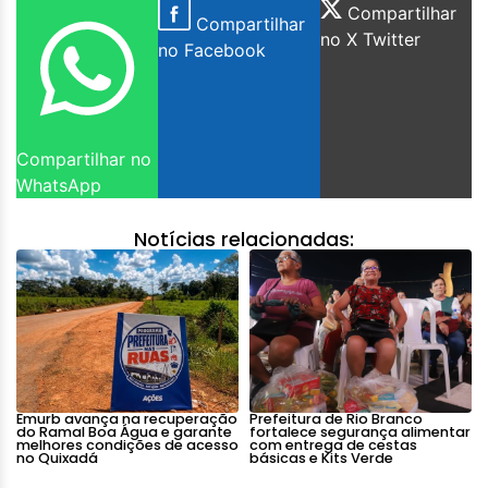
Compartilhar
Compartilhar
no X Twitter
no Facebook
Compartilhar no
WhatsApp
Notícias relacionadas:
Emurb avança na recuperação
Prefeitura de Rio Branco
do Ramal Boa Água e garante
fortalece segurança alimentar
melhores condições de acesso
com entrega de cestas
no Quixadá
básicas e Kits Verde