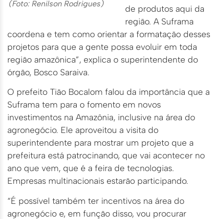
(Foto: Renilson Rodrigues)
de produtos aqui da
região. A Suframa
coordena e tem como orientar a formatação desses
projetos para que a gente possa evoluir em toda
região amazônica”, explica o superintendente do
órgão, Bosco Saraiva.
O prefeito Tião Bocalom falou da importância que a
Suframa tem para o fomento em novos
investimentos na Amazônia, inclusive na área do
agronegócio. Ele aproveitou a visita do
superintendente para mostrar um projeto que a
prefeitura está patrocinando, que vai acontecer no
ano que vem, que é a feira de tecnologias.
Empresas multinacionais estarão participando.
“É possível também ter incentivos na área do
agronegócio e, em função disso, vou procurar