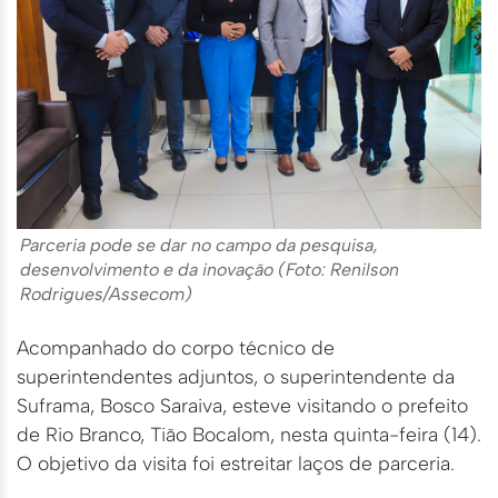
Parceria pode se dar no campo da pesquisa,
desenvolvimento e da inovação (Foto: Renilson
Rodrigues/Assecom)
Acompanhado do corpo técnico de
superintendentes adjuntos, o superintendente da
Suframa, Bosco Saraiva, esteve visitando o prefeito
de Rio Branco, Tião Bocalom, nesta quinta-feira (14).
O objetivo da visita foi estreitar laços de parceria.