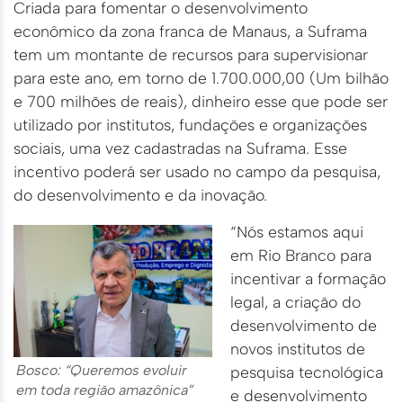
Criada para fomentar o desenvolvimento
econômico da zona franca de Manaus, a Suframa
tem um montante de recursos para supervisionar
para este ano, em torno de 1.700.000,00 (Um bilhão
e 700 milhões de reais), dinheiro esse que pode ser
utilizado por institutos, fundações e organizações
sociais, uma vez cadastradas na Suframa. Esse
incentivo poderá ser usado no campo da pesquisa,
do desenvolvimento e da inovação.
“Nós estamos aqui
em Rio Branco para
incentivar a formação
legal, a criação do
desenvolvimento de
novos institutos de
Bosco: “Queremos evoluir
pesquisa tecnológica
em toda região amazônica”
e desenvolvimento