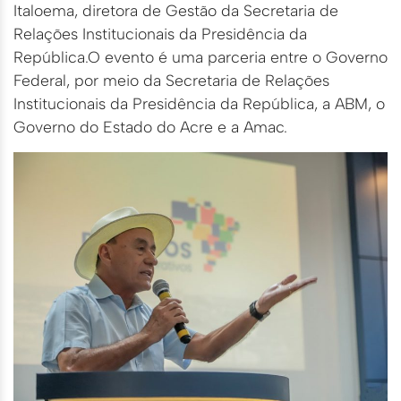
Italoema, diretora de Gestão da Secretaria de
Relações Institucionais da Presidência da
República.O evento é uma parceria entre o Governo
Federal, por meio da Secretaria de Relações
Institucionais da Presidência da República, a ABM, o
Governo do Estado do Acre e a Amac.