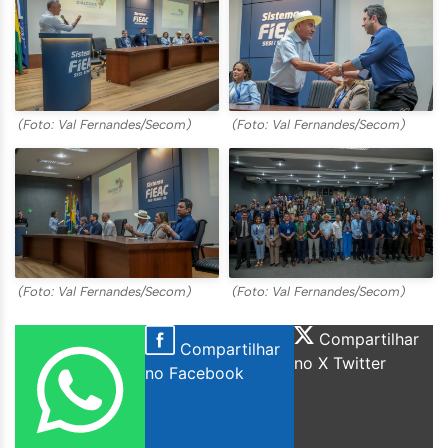
(Foto: Val Fernandes/Secom)
(Foto: Val Fernandes/Secom)
(Foto: Val Fernandes/Secom)
(Foto: Val Fernandes/Secom)
Compartilhar
Compartilhar
no X Twitter
no Facebook