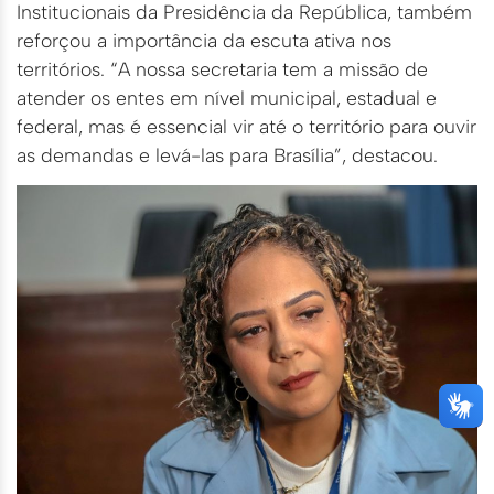
Institucionais da Presidência da República, também
reforçou a importância da escuta ativa nos
territórios. “A nossa secretaria tem a missão de
atender os entes em nível municipal, estadual e
federal, mas é essencial vir até o território para ouvir
as demandas e levá-las para Brasília”, destacou.