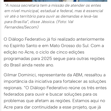
“A nossa secretaria tem a missão de atender os entes
em nível municipal, estadual e federal, mas é essencial
vir até o território para ouvir as demandas e levá-las
para Brasília”, disse Jéssica. (Foto: Val
Fernandes/Secom)
O Diálogo Federativo já foi realizado anteriormente
no Espírito Santo e em Mato Grosso do Sul. Com a
edição no Acre, o ciclo de cinco edições
programadas para 2025 segue para outras regiões
do Brasil ainda neste ano.
Gilmar Dominici, representante da ABM, ressaltou a
importância da iniciativa para fortalecer as soluções
regionais. “O Diálogo Federativo reúne os três entes
federados para ouvir e buscar soluções para os
problemas que afetam as regiões. Estamos aqui no
Acre para dar continuidade a esse projeto, que já