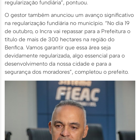
regularização fundiária”, pontuou.
O gestor também anunciou um avanço significativo
na regularização fundiária no município. “No dia 19
de outubro, o Incra vai repassar para a Prefeitura o
título de mais de 300 hectares na região do
Benfica. Vamos garantir que essa área seja
devidamente regularizada, algo essencial para o
desenvolvimento da nossa cidade e para a
segurança dos moradores”, completou o prefeito.