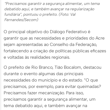
“Precisamos garantir a segurança alimentar, um tema
debatido aqui, e também avançar na regularização
fundiária”, pontuou o prefeito. (Foto: Val
Fernandes/Secom)
O principal objetivo do Diálogo Federativo é
garantir que as necessidades e prioridades do Acre
sejam apresentadas ao Conselho da Federação,
fortalecendo a criação de políticas públicas eficazes
e voltadas às realidades regionais.
O prefeito de Rio Branco, Tião Bocalom, destacou
durante o evento algumas das principais
necessidades do município e do estado. “O que
precisamos, por exemplo, para evitar queimadas?
Precisamos fazer mecanização. Para isso,
precisamos garantir a segurança alimentar, um
tema debatido aqui, e também avançar na