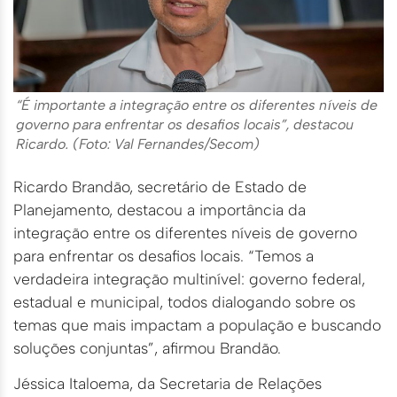
“É importante a integração entre os diferentes níveis de
governo para enfrentar os desafios locais”, destacou
Ricardo. (Foto: Val Fernandes/Secom)
Ricardo Brandão, secretário de Estado de
Planejamento, destacou a importância da
integração entre os diferentes níveis de governo
para enfrentar os desafios locais. “Temos a
verdadeira integração multinível: governo federal,
estadual e municipal, todos dialogando sobre os
temas que mais impactam a população e buscando
soluções conjuntas”, afirmou Brandão.
Jéssica Italoema, da Secretaria de Relações