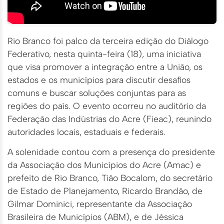
Rio Branco foi palco da terceira edição do Diálogo
Federativo, nesta quinta-feira (18), uma iniciativa
que visa promover a integração entre a União, os
estados e os municípios para discutir desafios
comuns e buscar soluções conjuntas para as
regiões do país. O evento ocorreu no auditório da
Federação das Indústrias do Acre (Fieac), reunindo
autoridades locais, estaduais e federais.
A solenidade contou com a presença do presidente
da Associação dos Municípios do Acre (Amac) e
prefeito de Rio Branco, Tião Bocalom, do secretário
de Estado de Planejamento, Ricardo Brandão, de
Gilmar Dominici, representante da Associação
Brasileira de Municípios (ABM), e de Jéssica