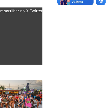
partilhar no X Twitter