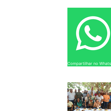
Compartilhar no What