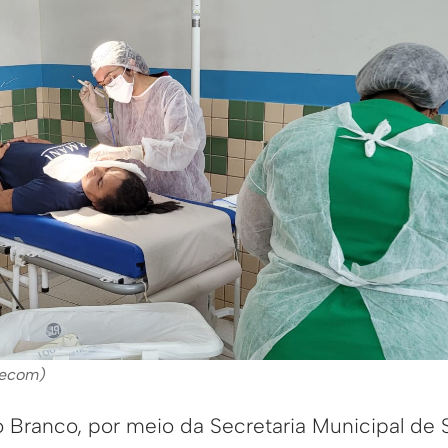
secom)
io Branco, por meio da Secretaria Municipal de