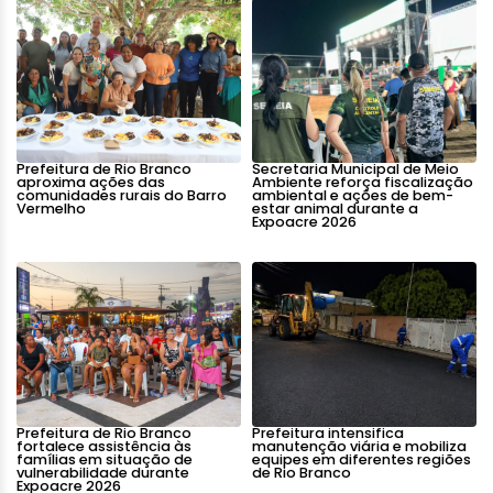
Prefeitura de Rio Branco
Secretaria Municipal de Meio
aproxima ações das
Ambiente reforça fiscalização
comunidades rurais do Barro
ambiental e ações de bem-
Vermelho
estar animal durante a
Expoacre 2026
Prefeitura de Rio Branco
Prefeitura intensifica
fortalece assistência às
manutenção viária e mobiliza
famílias em situação de
equipes em diferentes regiões
vulnerabilidade durante
de Rio Branco
Expoacre 2026