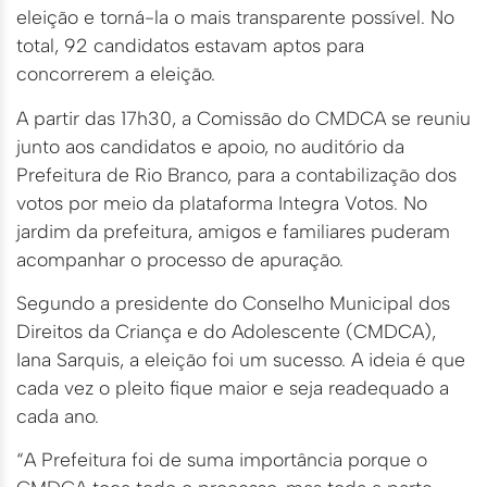
eleição e torná-la o mais transparente possível. No
total, 92 candidatos estavam aptos para
concorrerem a eleição.
A partir das 17h30, a Comissão do CMDCA se reuniu
junto aos candidatos e apoio, no auditório da
Prefeitura de Rio Branco, para a contabilização dos
votos por meio da plataforma Integra Votos. No
jardim da prefeitura, amigos e familiares puderam
acompanhar o processo de apuração.
Segundo a presidente do Conselho Municipal dos
Direitos da Criança e do Adolescente (CMDCA),
Iana Sarquis, a eleição foi um sucesso. A ideia é que
cada vez o pleito fique maior e seja readequado a
cada ano.
“A Prefeitura foi de suma importância porque o