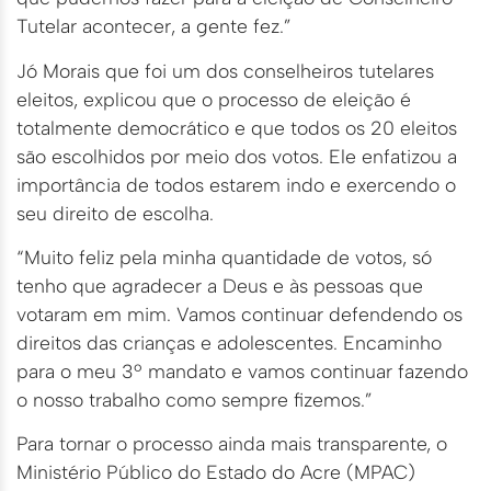
Tutelar acontecer, a gente fez.”
Jó Morais que foi um dos conselheiros tutelares
eleitos, explicou que o processo de eleição é
totalmente democrático e que todos os 20 eleitos
são escolhidos por meio dos votos. Ele enfatizou a
importância de todos estarem indo e exercendo o
seu direito de escolha.
“Muito feliz pela minha quantidade de votos, só
tenho que agradecer a Deus e às pessoas que
votaram em mim. Vamos continuar defendendo os
direitos das crianças e adolescentes. Encaminho
para o meu 3º mandato e vamos continuar fazendo
o nosso trabalho como sempre fizemos.”
Para tornar o processo ainda mais transparente, o
Ministério Público do Estado do Acre (MPAC)