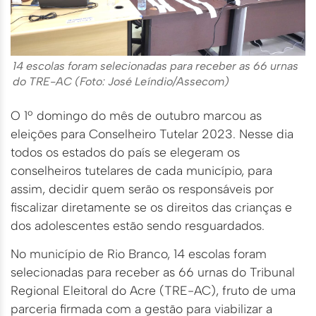
14 escolas foram selecionadas para receber as 66 urnas
do TRE-AC (Foto: José Leíndio/Assecom)
O 1º domingo do mês de outubro marcou as
eleições para Conselheiro Tutelar 2023. Nesse dia
todos os estados do país se elegeram os
conselheiros tutelares de cada município, para
assim, decidir quem serão os responsáveis por
fiscalizar diretamente se os direitos das crianças e
dos adolescentes estão sendo resguardados.
No município de Rio Branco, 14 escolas foram
selecionadas para receber as 66 urnas do Tribunal
Regional Eleitoral do Acre (TRE-AC), fruto de uma
parceria firmada com a gestão para viabilizar a