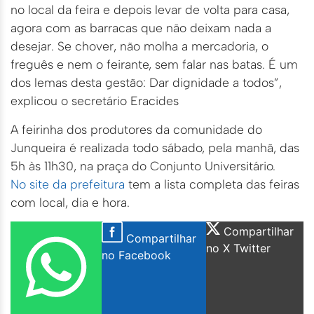
no local da feira e depois levar de volta para casa,
agora com as barracas que não deixam nada a
desejar. Se chover, não molha a mercadoria, o
freguês e nem o feirante, sem falar nas batas. É um
dos lemas desta gestão: Dar dignidade a todos”,
explicou o secretário Eracides
A feirinha dos produtores da comunidade do
Junqueira é realizada todo sábado, pela manhã, das
5h às 11h30, na praça do Conjunto Universitário.
No site da prefeitura
tem a lista completa das feiras
com local, dia e hora.
Compartilhar
Compartilhar
no X Twitter
no Facebook