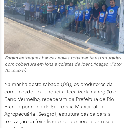
Foram entregues bancas novas totalmente estruturadas
com cobertura em lona e coletes de identificação (Foto:
Assecom)
Na manhã deste sábado (08), os produtores da
comunidade do Junqueira, localizada na região do
Barro Vermelho, receberam da Prefeitura de Rio
Branco por meio da Secretaria Municipal de
Agropecuária (Seagro), estrutura básica para a
realização da feira livre onde comercializam sua