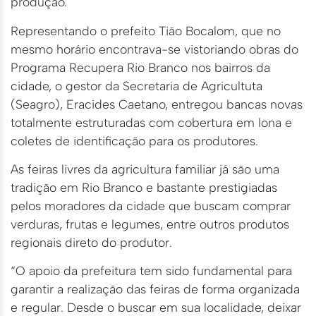
produção.
Representando o prefeito Tião Bocalom, que no
mesmo horário encontrava-se vistoriando obras do
Programa Recupera Rio Branco nos bairros da
cidade, o gestor da Secretaria de Agricultuta
(Seagro), Eracides Caetano, entregou bancas novas
totalmente estruturadas com cobertura em lona e
coletes de identificação para os produtores.
As feiras livres da agricultura familiar já são uma
tradição em Rio Branco e bastante prestigiadas
pelos moradores da cidade que buscam comprar
verduras, frutas e legumes, entre outros produtos
regionais direto do produtor.
“O apoio da prefeitura tem sido fundamental para
garantir a realização das feiras de forma organizada
e regular. Desde o buscar em sua localidade, deixar