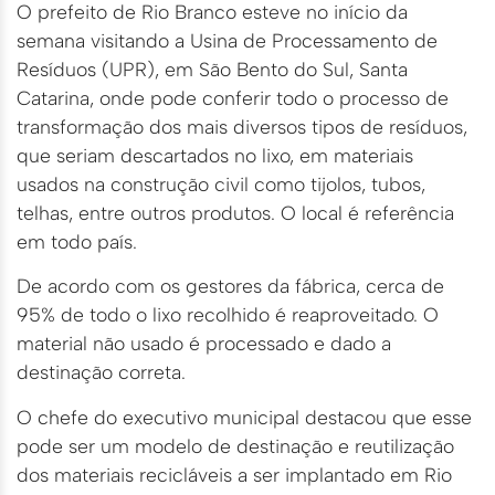
O prefeito de Rio Branco esteve no início da
semana visitando a Usina de Processamento de
Resíduos (UPR), em São Bento do Sul, Santa
Catarina, onde pode conferir todo o processo de
transformação dos mais diversos tipos de resíduos,
que seriam descartados no lixo, em materiais
usados na construção civil como tijolos, tubos,
telhas, entre outros produtos. O local é referência
em todo país.
De acordo com os gestores da fábrica, cerca de
95% de todo o lixo recolhido é reaproveitado. O
material não usado é processado e dado a
destinação correta.
O chefe do executivo municipal destacou que esse
pode ser um modelo de destinação e reutilização
dos materiais recicláveis a ser implantado em Rio