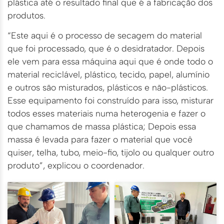
plástica até o resultado final que é a fabricação dos
produtos.
“Este aqui é o processo de secagem do material
que foi processado, que é o desidratador. Depois
ele vem para essa máquina aqui que é onde todo o
material reciclável, plástico, tecido, papel, alumínio
e outros são misturados, plásticos e não-plásticos.
Esse equipamento foi construído para isso, misturar
todos esses materiais numa heterogenia e fazer o
que chamamos de massa plástica; Depois essa
massa é levada para fazer o material que você
quiser, telha, tubo, meio-fio, tijolo ou qualquer outro
produto”, explicou o coordenador.