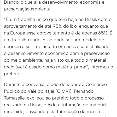
Branco, o que alia desenvolvimento, economia e
preservação ambiental.
“É um trabalho único que tem hoje no Brasil, com o
aproveitamento de até 95% do lixo, enquanto que
na Europa esse aproveitamento é de apenas 65%. É
um trabalho lindo. Esse pode ser um modelo de
negócio a ser implantado em nossa capital aliando
o desenvolvimento econômico com a preservação
do meio ambiente, haja visto que todo o material
reciclável é usado como matéria-prima”, informou o
prefeito.
Durante a conversa, o coordenador do Consórcio
Público do Vale do Itajaí (CIMVI), Fernando
Tomaselle, explicou ao prefeito todo o processo
realizado na Usina, desde a trituração do material
recolhido, passando pela fabricação da massa