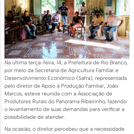
Na última terça-feira, 14, a Prefeitura de Rio Branco,
por meio da Secretaria de Agricultura Familiar e
Desenvolvimento Econômico (Safra), representada
pelo diretor de Apoio à Produção Familiar, João
Marcos, esteve reunida com a Associação de
Produtores Rurais do Panorama Ribeirinho, fazendo
o levantamento de suas demandas para verificar a
possibilidade de atender.
Na ocasião, o diretor percebeu que a necessidade