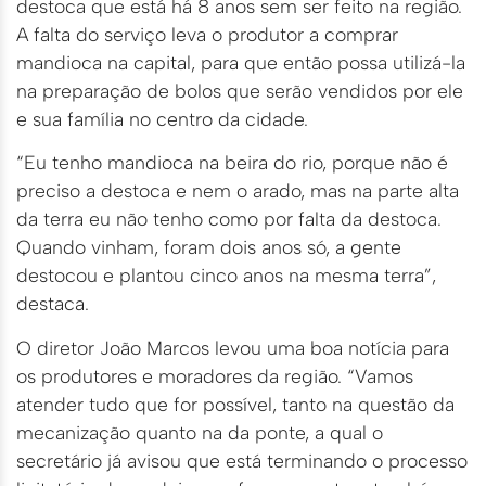
destoca que está há 8 anos sem ser feito na região.
A falta do serviço leva o produtor a comprar
mandioca na capital, para que então possa utilizá-la
na preparação de bolos que serão vendidos por ele
e sua família no centro da cidade.
“Eu tenho mandioca na beira do rio, porque não é
preciso a destoca e nem o arado, mas na parte alta
da terra eu não tenho como por falta da destoca.
Quando vinham, foram dois anos só, a gente
destocou e plantou cinco anos na mesma terra”,
destaca.
O diretor João Marcos levou uma boa notícia para
os produtores e moradores da região. “Vamos
atender tudo que for possível, tanto na questão da
mecanização quanto na da ponte, a qual o
secretário já avisou que está terminando o processo