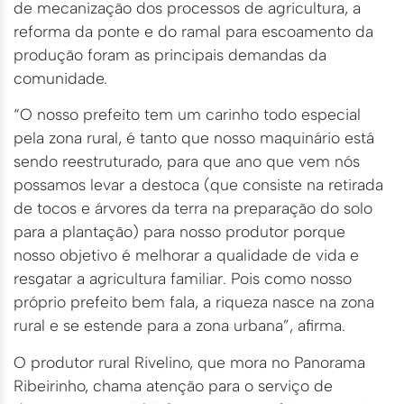
de mecanização dos processos de agricultura, a
reforma da ponte e do ramal para escoamento da
produção foram as principais demandas da
comunidade.
“O nosso prefeito tem um carinho todo especial
pela zona rural, é tanto que nosso maquinário está
sendo reestruturado, para que ano que vem nós
possamos levar a destoca (que consiste na retirada
de tocos e árvores da terra na preparação do solo
para a plantação) para nosso produtor porque
nosso objetivo é melhorar a qualidade de vida e
resgatar a agricultura familiar. Pois como nosso
próprio prefeito bem fala, a riqueza nasce na zona
rural e se estende para a zona urbana”, afirma.
O produtor rural Rivelino, que mora no Panorama
Ribeirinho, chama atenção para o serviço de