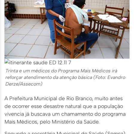
Trinta e um médicos do Programa Mais Médicos irá
reforçar atendimento da atenção básica (Foto: Evandro
Derze/Assecom)
A Prefeitura Municipal de Rio Branco, muito antes
de ocorrer esse desastre natural que a população
vivencia já buscava um chamamento do programa
Mais Médicos, pelo Ministério da Saúde.
Segundo a secretária Municipal de Saúde (Semsa),