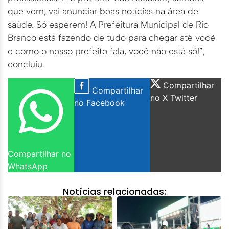
que vem, vai anunciar boas notícias na área de
saúde. Só esperem! A Prefeitura Municipal de Rio
Branco está fazendo de tudo para chegar até você
e como o nosso prefeito fala, você não está só!”,
concluiu.
Compartilhar
Compartilhar
no X Twitter
no Facebook
Compartilhar no
WhatsApp
Notícias relacionadas: