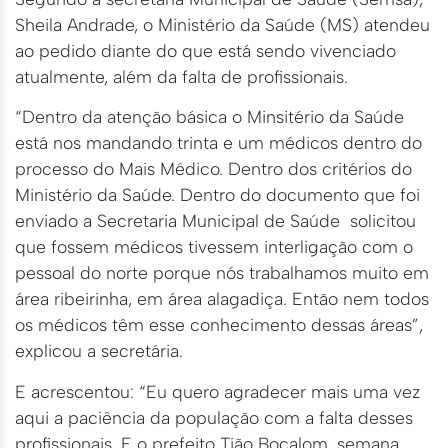
Sheila Andrade, o Ministério da Saúde (MS) atendeu
ao pedido diante do que está sendo vivenciado
atualmente, além da falta de profissionais.
“Dentro da atenção básica o Minsitério da Saúde
está nos mandando trinta e um médicos dentro do
processo do Mais Médico. Dentro dos critérios do
Ministério da Saúde. Dentro do documento que foi
enviado a Secretaria Municipal de Saúde solicitou
que fossem médicos tivessem interligação com o
pessoal do norte porque nós trabalhamos muito em
área ribeirinha, em área alagadiça. Então nem todos
os médicos têm esse conhecimento dessas áreas”,
explicou a secretária.
E acrescentou: “Eu quero agradecer mais uma vez
aqui a paciência da população com a falta desses
profissionais. E o prefeito Tião Bocalom, semana