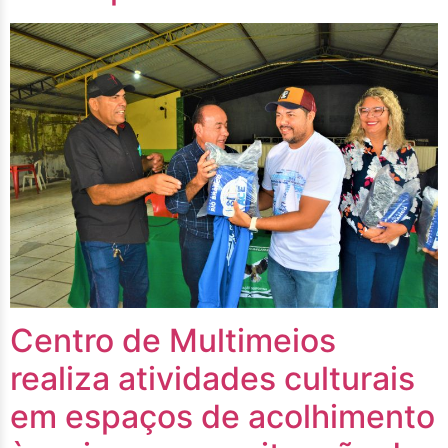
Centro de Multimeios
realiza atividades culturais
em espaços de acolhimento