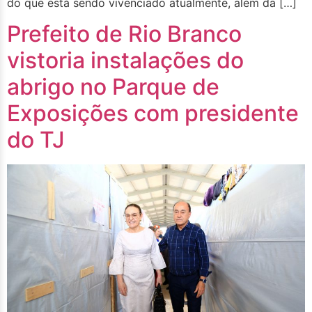
do que está sendo vivenciado atualmente, além da […]
Prefeito de Rio Branco
vistoria instalações do
abrigo no Parque de
Exposições com presidente
do TJ