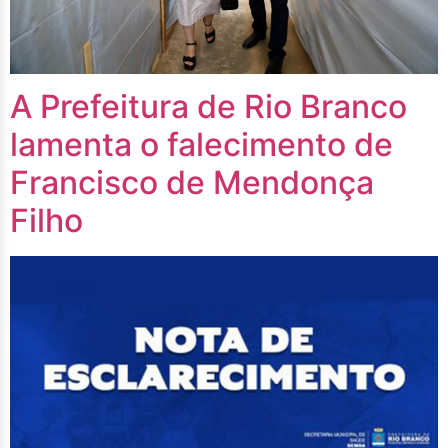
A Prefeitura de Rio Branco
lamenta o falecimento de
Francisco de Mendonça
Filho