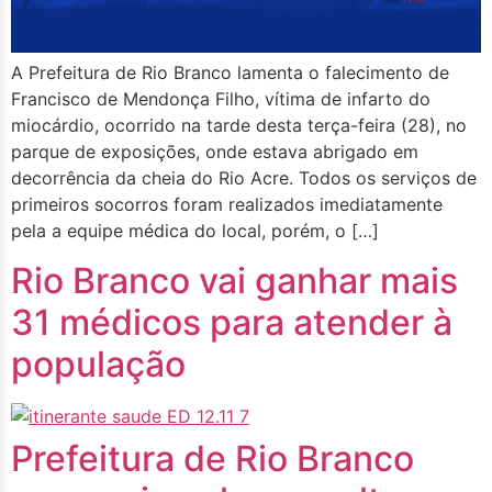
A Prefeitura de Rio Branco lamenta o falecimento de
Francisco de Mendonça Filho, vítima de infarto do
miocárdio, ocorrido na tarde desta terça-feira (28), no
parque de exposições, onde estava abrigado em
decorrência da cheia do Rio Acre. Todos os serviços de
primeiros socorros foram realizados imediatamente
pela a equipe médica do local, porém, o […]
Rio Branco vai ganhar mais
31 médicos para atender à
população
Prefeitura de Rio Branco