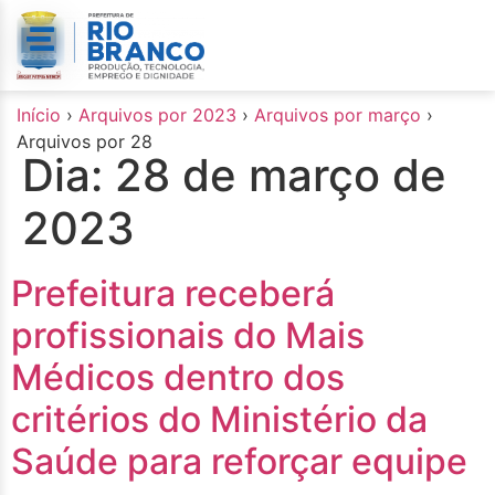
o
conteúdo
Início
›
Arquivos por 2023
›
Arquivos por março
›
Arquivos por 28
Dia:
28 de março de
2023
Prefeitura receberá
profissionais do Mais
Médicos dentro dos
critérios do Ministério da
Saúde para reforçar equipe