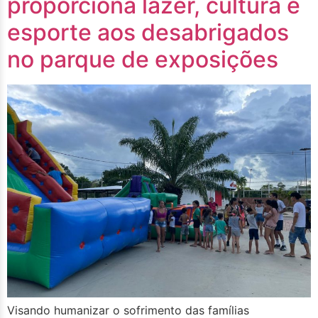
proporciona lazer, cultura e
esporte aos desabrigados
no parque de exposições
Visando humanizar o sofrimento das famílias