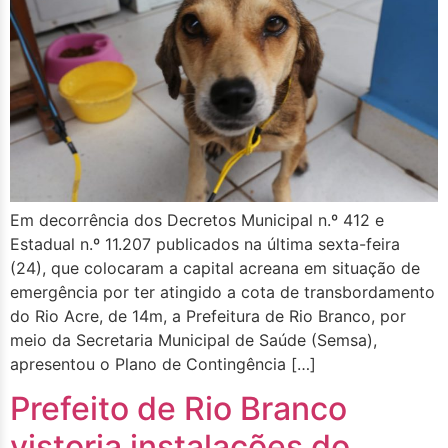
Em decorrência dos Decretos Municipal n.º 412 e
Estadual n.º 11.207 publicados na última sexta-feira
(24), que colocaram a capital acreana em situação de
emergência por ter atingido a cota de transbordamento
do Rio Acre, de 14m, a Prefeitura de Rio Branco, por
meio da Secretaria Municipal de Saúde (Semsa),
apresentou o Plano de Contingência […]
Prefeito de Rio Branco
vistoria instalações do