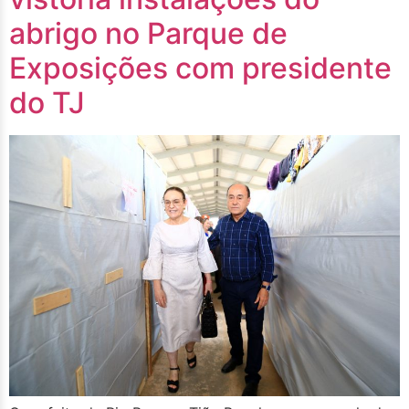
abrigo no Parque de
Exposições com presidente
do TJ