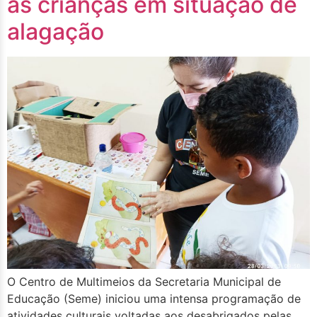
às crianças em situação de
alagação
O Centro de Multimeios da Secretaria Municipal de
Educação (Seme) iniciou uma intensa programação de
atividades culturais voltadas aos desabrigados pelas