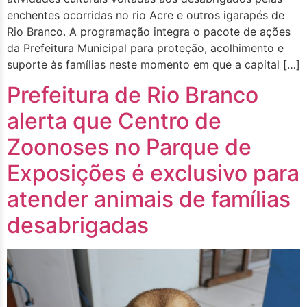
enchentes ocorridas no rio Acre e outros igarapés de
Rio Branco. A programação integra o pacote de ações
da Prefeitura Municipal para proteção, acolhimento e
suporte às famílias neste momento em que a capital […]
Prefeitura de Rio Branco
alerta que Centro de
Zoonoses no Parque de
Exposições é exclusivo para
atender animais de famílias
desabrigadas