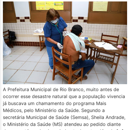
A Prefeitura Municipal de Rio Branco, muito antes de
ocorrer esse desastre natural que a população vivencia
já buscava um chamamento do programa Mais
Médicos, pelo Ministério da Saúde. Segundo a
secretária Municipal de Saúde (Semsa), Sheila Andrade,
o Ministério da Saúde (MS) atendeu ao pedido diante