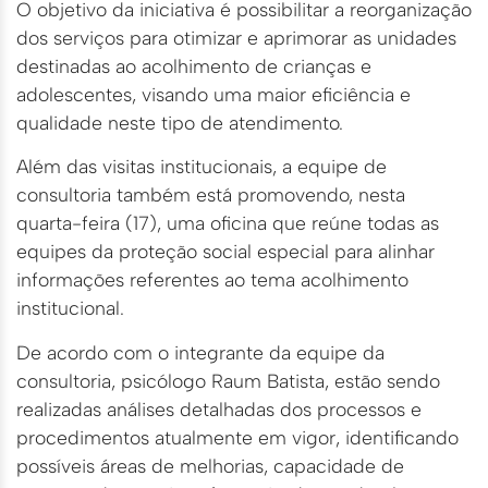
O objetivo da iniciativa é possibilitar a reorganização
dos serviços para otimizar e aprimorar as unidades
destinadas ao acolhimento de crianças e
adolescentes, visando uma maior eficiência e
qualidade neste tipo de atendimento.
Além das visitas institucionais, a equipe de
consultoria também está promovendo, nesta
quarta-feira (17), uma oficina que reúne todas as
equipes da proteção social especial para alinhar
informações referentes ao tema acolhimento
institucional.
De acordo com o integrante da equipe da
consultoria, psicólogo Raum Batista, estão sendo
realizadas análises detalhadas dos processos e
procedimentos atualmente em vigor, identificando
possíveis áreas de melhorias, capacidade de