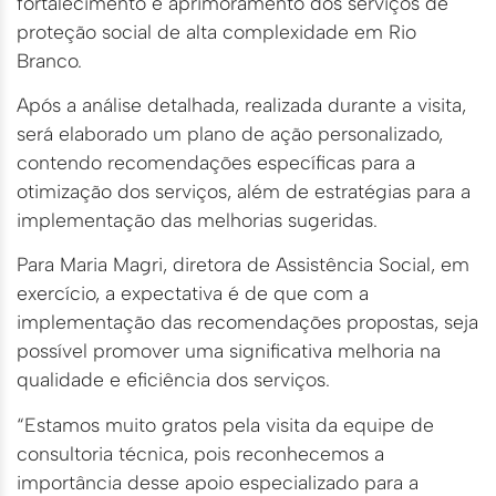
fortalecimento e aprimoramento dos serviços de
proteção social de alta complexidade em Rio
Branco.
Após a análise detalhada, realizada durante a visita,
será elaborado um plano de ação personalizado,
contendo recomendações específicas para a
otimização dos serviços, além de estratégias para a
implementação das melhorias sugeridas.
Para Maria Magri, diretora de Assistência Social, em
exercício, a expectativa é de que com a
implementação das recomendações propostas, seja
possível promover uma significativa melhoria na
qualidade e eficiência dos serviços.
“Estamos muito gratos pela visita da equipe de
consultoria técnica, pois reconhecemos a
importância desse apoio especializado para a