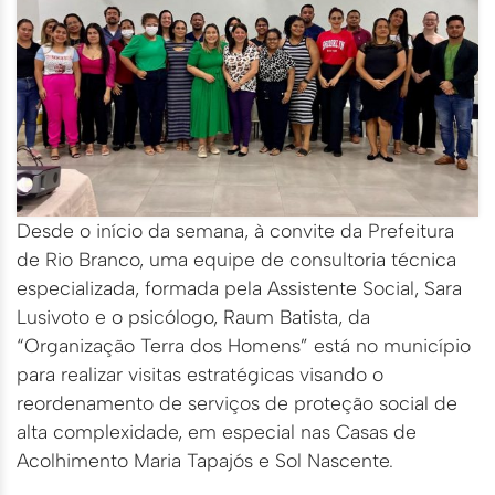
Desde o início da semana, à convite da Prefeitura
de Rio Branco, uma equipe de consultoria técnica
especializada, formada pela Assistente Social, Sara
Lusivoto e o psicólogo, Raum Batista, da
“Organização Terra dos Homens” está no município
para realizar visitas estratégicas visando o
reordenamento de serviços de proteção social de
alta complexidade, em especial nas Casas de
Acolhimento Maria Tapajós e Sol Nascente.