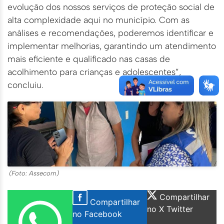
evolução dos nossos serviços de proteção social de
alta complexidade aqui no município. Com as
análises e recomendações, poderemos identificar e
implementar melhorias, garantindo um atendimento
mais eficiente e qualificado nas casas de
acolhimento para crianças e adolescentes”,
concluiu.
(Foto: Assecom)
Compartilhar
Compartilhar
no X Twitter
no Facebook