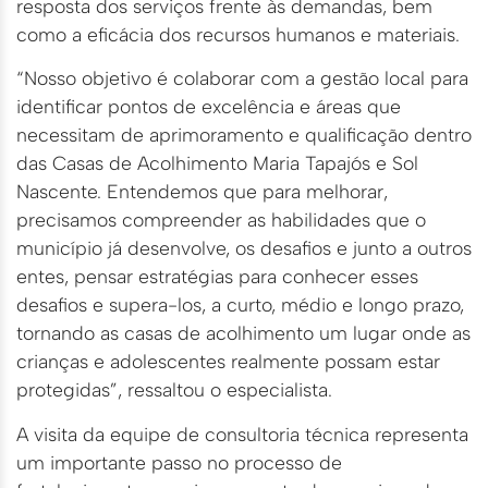
resposta dos serviços frente às demandas, bem
como a eficácia dos recursos humanos e materiais.
“Nosso objetivo é colaborar com a gestão local para
identificar pontos de excelência e áreas que
necessitam de aprimoramento e qualificação dentro
das Casas de Acolhimento Maria Tapajós e Sol
Nascente. Entendemos que para melhorar,
precisamos compreender as habilidades que o
município já desenvolve, os desafios e junto a outros
entes, pensar estratégias para conhecer esses
desafios e supera-los, a curto, médio e longo prazo,
tornando as casas de acolhimento um lugar onde as
crianças e adolescentes realmente possam estar
protegidas”, ressaltou o especialista.
A visita da equipe de consultoria técnica representa
um importante passo no processo de