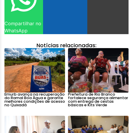
Compartilhar no
WhatsApp
Notícias relacionadas:
Emurb avança na recuperação
Prefeitura de Rio Branco
do Ramal Boa Água e garante
fortalece segurança alimentar
melhores condições de acesso
com entrega de cestas
no Quixadá
básicas e Kits Verde