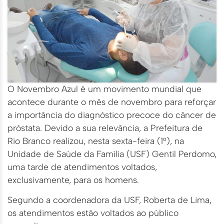
O Novembro Azul é um movimento mundial que
acontece durante o mês de novembro para reforçar
a importância do diagnóstico precoce do câncer de
próstata. Devido a sua relevância, a Prefeitura de
Rio Branco realizou, nesta sexta-feira (1°), na
Unidade de Saúde da Família (USF) Gentil Perdomo,
uma tarde de atendimentos voltados,
exclusivamente, para os homens.
Segundo a coordenadora da USF, Roberta de Lima,
os atendimentos estão voltados ao público