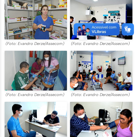
(Foto: Evandro Derze/Assecom)
(Foto: Evandro Derze/Assecom)
(Foto: Evandro Derze/Assecom)
(Foto: Evandro Derze/Assecom)