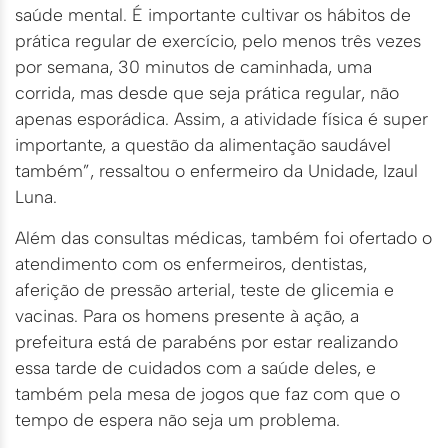
saúde mental. É importante cultivar os hábitos de
prática regular de exercício, pelo menos três vezes
por semana, 30 minutos de caminhada, uma
corrida, mas desde que seja prática regular, não
apenas esporádica. Assim, a atividade física é super
importante, a questão da alimentação saudável
também”, ressaltou o enfermeiro da Unidade, Izaul
Luna.
Além das consultas médicas, também foi ofertado o
atendimento com os enfermeiros, dentistas,
aferição de pressão arterial, teste de glicemia e
vacinas. Para os homens presente à ação, a
prefeitura está de parabéns por estar realizando
essa tarde de cuidados com a saúde deles, e
também pela mesa de jogos que faz com que o
tempo de espera não seja um problema.