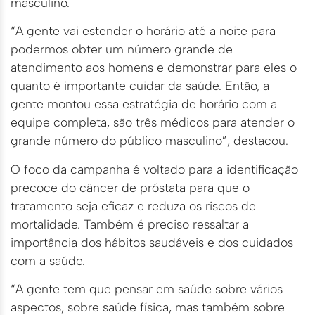
masculino.
“A gente vai estender o horário até a noite para
podermos obter um número grande de
atendimento aos homens e demonstrar para eles o
quanto é importante cuidar da saúde. Então, a
gente montou essa estratégia de horário com a
equipe completa, são três médicos para atender o
grande número do público masculino”, destacou.
O foco da campanha é voltado para a identificação
precoce do câncer de próstata para que o
tratamento seja eficaz e reduza os riscos de
mortalidade. Também é preciso ressaltar a
importância dos hábitos saudáveis e dos cuidados
com a saúde.
“A gente tem que pensar em saúde sobre vários
aspectos, sobre saúde física, mas também sobre