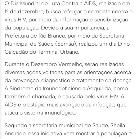
O Dia Mundial de Luta Contra a AIDS, realizado em
1° de dezembro, busca reforçar o combate contra o
vírus HIV, por meio da informação e sensibilização
da população. Devido a sua importância, a
Prefeitura de Rio Branco, por meio da Secretaria
Municipal de Saúde (Semsa), realizou um dia D no
Calçadão do Terminal Urbano.
Durante o Dezembro Vermelho, serão realizadas
diversas ações voltadas para as orientações acerca
da prevenção, diagnóstico e tratamento da doença.
A Síndrome da Imunodeficiência Adquirida, como
também é chamada, é causada pelo vírus HIV. A
AIDS é o estágio mais avançado da infecção, que
ataca o sistema imunológico.
Segundo a secretária municipal de Saúde, Sheila
Andrade, essa iniciativa vem mostrar à população o