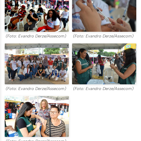
(Foto: Evandro Derze/Assecom)
(Foto: Evandro Derze/Assecom)
(Foto: Evandro Derze/Assecom)
(Foto: Evandro Derze/Assecom)