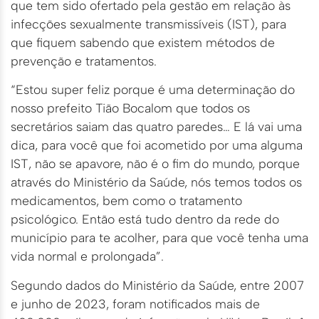
que tem sido ofertado pela gestão em relação às
infecções sexualmente transmissíveis (IST), para
que fiquem sabendo que existem métodos de
prevenção e tratamentos.
“Estou super feliz porque é uma determinação do
nosso prefeito Tião Bocalom que todos os
secretários saiam das quatro paredes… E lá vai uma
dica, para você que foi acometido por uma alguma
IST, não se apavore, não é o fim do mundo, porque
através do Ministério da Saúde, nós temos todos os
medicamentos, bem como o tratamento
psicológico. Então está tudo dentro da rede do
município para te acolher, para que você tenha uma
vida normal e prolongada”.
Segundo dados do Ministério da Saúde, entre 2007
e junho de 2023, foram notificados mais de