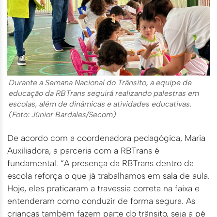
Durante a Semana Nacional do Trânsito, a equipe de
educação da RBTrans seguirá realizando palestras em
escolas, além de dinâmicas e atividades educativas.
(Foto: Júnior Bardales/Secom)
De acordo com a coordenadora pedagógica, Maria
Auxiliadora, a parceria com a RBTrans é
fundamental. “A presença da RBTrans dentro da
escola reforça o que já trabalhamos em sala de aula.
Hoje, eles praticaram a travessia correta na faixa e
entenderam como conduzir de forma segura. As
crianças também fazem parte do trânsito, seja a pé