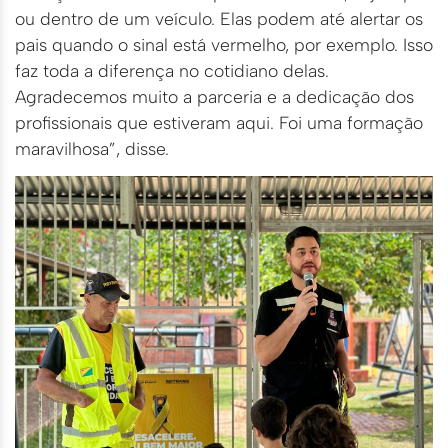
ou dentro de um veículo. Elas podem até alertar os
pais quando o sinal está vermelho, por exemplo. Isso
faz toda a diferença no cotidiano delas.
Agradecemos muito a parceria e a dedicação dos
profissionais que estiveram aqui. Foi uma formação
maravilhosa”, disse.