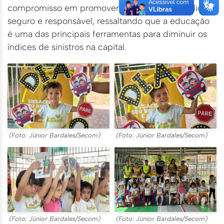
compromisso em promover um trânsito mais digno,
seguro e responsável, ressaltando que a educação
é uma das principais ferramentas para diminuir os
índices de sinistros na capital.
(Foto: Júnior Bardales/Secom)
(Foto: Júnior Bardales/Secom)
(Foto: Júnior Bardales/Secom)
(Foto: Júnior Bardales/Secom)