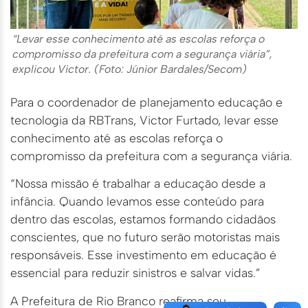
“Levar esse conhecimento até as escolas reforça o
compromisso da prefeitura com a segurança viária”,
explicou Victor. (Foto: Júnior Bardales/Secom)
Para o coordenador de planejamento educação e
tecnologia da RBTrans, Victor Furtado, levar esse
conhecimento até as escolas reforça o
compromisso da prefeitura com a segurança viária.
“Nossa missão é trabalhar a educação desde a
infância. Quando levamos esse conteúdo para
dentro das escolas, estamos formando cidadãos
conscientes, que no futuro serão motoristas mais
responsáveis. Esse investimento em educação é
essencial para reduzir sinistros e salvar vidas.”
A Prefeitura de Rio Branco reafirma seu