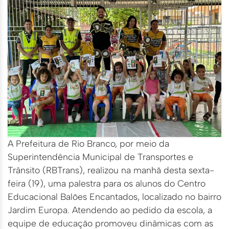
A Prefeitura de Rio Branco, por meio da
Superintendência Municipal de Transportes e
Trânsito (RBTrans), realizou na manhã desta sexta-
feira (19), uma palestra para os alunos do Centro
Educacional Balões Encantados, localizado no bairro
Jardim Europa. Atendendo ao pedido da escola, a
equipe de educação promoveu dinâmicas com as