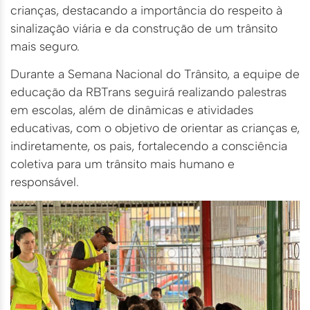
crianças, destacando a importância do respeito à
sinalização viária e da construção de um trânsito
mais seguro.
Durante a Semana Nacional do Trânsito, a equipe de
educação da RBTrans seguirá realizando palestras
em escolas, além de dinâmicas e atividades
educativas, com o objetivo de orientar as crianças e,
indiretamente, os pais, fortalecendo a consciência
coletiva para um trânsito mais humano e
responsável.