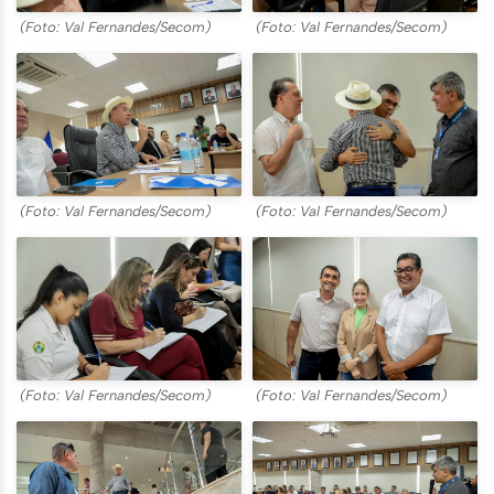
(Foto: Val Fernandes/Secom)
(Foto: Val Fernandes/Secom)
(Foto: Val Fernandes/Secom)
(Foto: Val Fernandes/Secom)
(Foto: Val Fernandes/Secom)
(Foto: Val Fernandes/Secom)