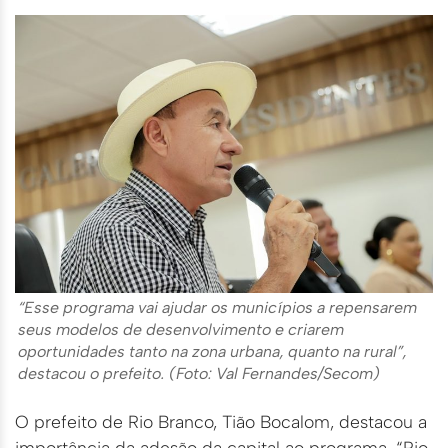
“Esse programa vai ajudar os municípios a repensarem
seus modelos de desenvolvimento e criarem
oportunidades tanto na zona urbana, quanto na rural”,
destacou o prefeito. (Foto: Val Fernandes/Secom)
O prefeito de Rio Branco, Tião Bocalom, destacou a
importância da adesão da capital ao programa. “Rio