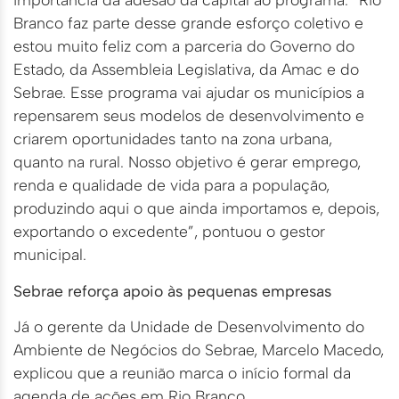
Branco faz parte desse grande esforço coletivo e
estou muito feliz com a parceria do Governo do
Estado, da Assembleia Legislativa, da Amac e do
Sebrae. Esse programa vai ajudar os municípios a
repensarem seus modelos de desenvolvimento e
criarem oportunidades tanto na zona urbana,
quanto na rural. Nosso objetivo é gerar emprego,
renda e qualidade de vida para a população,
produzindo aqui o que ainda importamos e, depois,
exportando o excedente”, pontuou o gestor
municipal.
Sebrae reforça apoio às pequenas empresas
Já o gerente da Unidade de Desenvolvimento do
Ambiente de Negócios do Sebrae, Marcelo Macedo,
explicou que a reunião marca o início formal da
agenda de ações em Rio Branco.