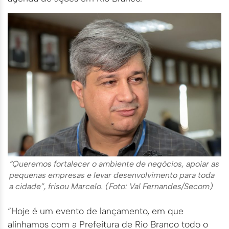
“Queremos fortalecer o ambiente de negócios, apoiar as
pequenas empresas e levar desenvolvimento para toda
a cidade”, frisou Marcelo. (Foto: Val Fernandes/Secom)
“Hoje é um evento de lançamento, em que
alinhamos com a Prefeitura de Rio Branco todo o