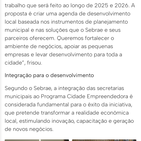
trabalho que será feito ao longo de 2025 e 2026. A
proposta é criar uma agenda de desenvolvimento
local baseada nos instrumentos de planejamento
municipal e nas soluções que o Sebrae e seus
parceiros oferecem. Queremos fortalecer o
ambiente de negócios, apoiar as pequenas
empresas e levar desenvolvimento para toda a
cidade”, frisou.
Integração para o desenvolvimento
Segundo o Sebrae, a integração das secretarias
municipais ao Programa Cidade Empreendedora é
considerada fundamental para o êxito da iniciativa,
que pretende transformar a realidade econômica
local, estimulando inovação, capacitação e geração
de novos negócios.