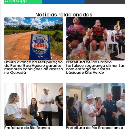
WhatsApp
Notícias relacionadas:
Emurb avança na recuperação
Prefeitura de Rio Branco
do Ramal Boa Água e garante
fortalece segurança alimentar
melhores condições de acesso
com entrega de cestas
no Quixadá
básicas e Kits Verde
Prefeitura de Rio Branco
Prefeitura de Rio Branco lança