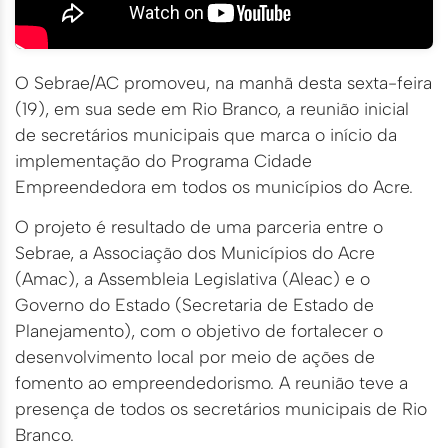
O Sebrae/AC promoveu, na manhã desta sexta-feira
(19), em sua sede em Rio Branco, a reunião inicial
de secretários municipais que marca o início da
implementação do Programa Cidade
Empreendedora em todos os municípios do Acre.
O projeto é resultado de uma parceria entre o
Sebrae, a Associação dos Municípios do Acre
(Amac), a Assembleia Legislativa (Aleac) e o
Governo do Estado (Secretaria de Estado de
Planejamento), com o objetivo de fortalecer o
desenvolvimento local por meio de ações de
fomento ao empreendedorismo. A reunião teve a
presença de todos os secretários municipais de Rio
Branco.