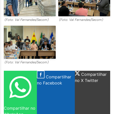
(Foto: Val Fernandes/Secom)
(Foto: Val Fernandes/Secom)
(Foto: Val Fernandes/Secom)
Compartilhar
Compartilhar
no X Twitter
no Facebook
Compartilhar no