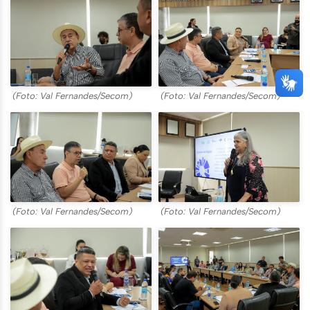
(Foto: Val Fernandes/Secom)
(Foto: Val Fernandes/Secom)
(Foto: Val Fernandes/Secom)
(Foto: Val Fernandes/Secom)