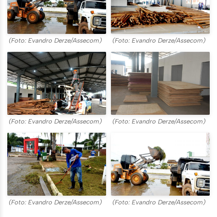
(Foto: Evandro Derze/Assecom)
(Foto: Evandro Derze/Assecom)
(Foto: Evandro Derze/Assecom)
(Foto: Evandro Derze/Assecom)
(Foto: Evandro Derze/Assecom)
(Foto: Evandro Derze/Assecom)