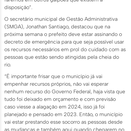
disposição”.
O secretário municipal de Gestão Administrativa
(SMGA), Jonathan Santiago, destacou que na
próxima semana o prefeito deve estar assinando o
decreto de emergência para que seja possível usar
os recursos necessários em prol do cuidado com as
pessoas que estão sendo atingidas pela cheia do
rio.
“É importante frisar que o município já vai
empenhar recursos próprios, não vai esperar
nenhum recurso do Governo Federal, haja vista que
tudo foi deixado em orçamento e com previsão
caso viesse a alagação em 2024, isso já foi
planejado e pensado em 2023. Então, o município
vai estar prestando esse socorro as pessoas desde
as mudanças e também aqui quando chegarem no