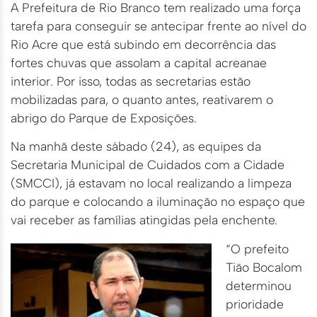
A Prefeitura de Rio Branco tem realizado uma força
tarefa para conseguir se antecipar frente ao nível do
Rio Acre que está subindo em decorrência das
fortes chuvas que assolam a capital acreanae
interior. Por isso, todas as secretarias estão
mobilizadas para, o quanto antes, reativarem o
abrigo do Parque de Exposições.
Na manhã deste sábado (24), as equipes da
Secretaria Municipal de Cuidados com a Cidade
(SMCCI), já estavam no local realizando a limpeza
do parque e colocando a iluminação no espaço que
vai receber as famílias atingidas pela enchente.
“O prefeito
Tião Bocalom
determinou
prioridade