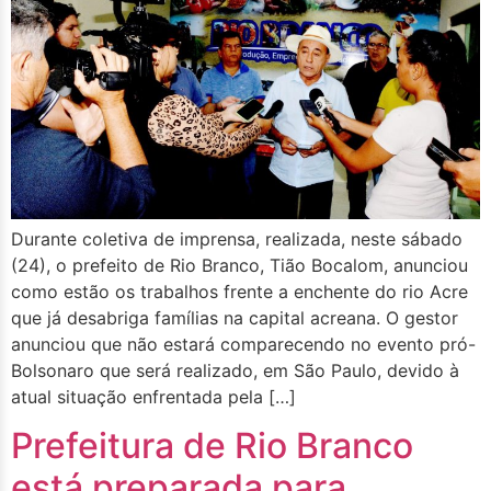
Durante coletiva de imprensa, realizada, neste sábado
(24), o prefeito de Rio Branco, Tião Bocalom, anunciou
como estão os trabalhos frente a enchente do rio Acre
que já desabriga famílias na capital acreana. O gestor
anunciou que não estará comparecendo no evento pró-
Bolsonaro que será realizado, em São Paulo, devido à
atual situação enfrentada pela […]
Prefeitura de Rio Branco
está preparada para