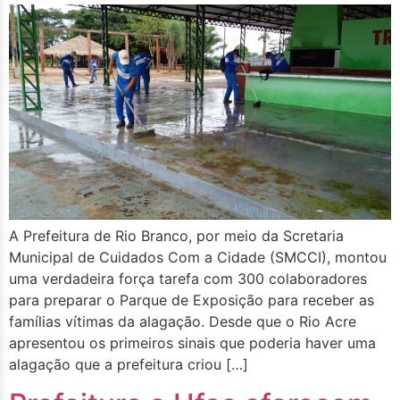
A Prefeitura de Rio Branco, por meio da Scretaria
Municipal de Cuidados Com a Cidade (SMCCI), montou
uma verdadeira força tarefa com 300 colaboradores
para preparar o Parque de Exposição para receber as
famílias vítimas da alagação. Desde que o Rio Acre
apresentou os primeiros sinais que poderia haver uma
alagação que a prefeitura criou […]