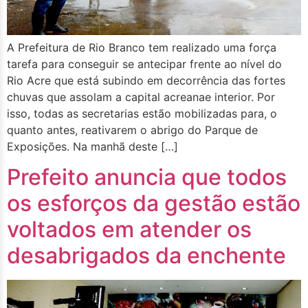
A Prefeitura de Rio Branco tem realizado uma força
tarefa para conseguir se antecipar frente ao nível do
Rio Acre que está subindo em decorrência das fortes
chuvas que assolam a capital acreanae interior. Por
isso, todas as secretarias estão mobilizadas para, o
quanto antes, reativarem o abrigo do Parque de
Exposições. Na manhã deste […]
Prefeito anuncia que todos
os esforços da gestão estão
voltados em atender os
desabrigados da enchente