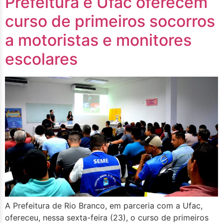
Prefeitura e Ufac oferecem
curso de primeiros socorros
a motoristas e monitores
escolares
A Prefeitura de Rio Branco, em parceria com a Ufac,
ofereceu, nessa sexta-feira (23), o curso de primeiros