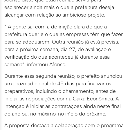
esclarecer ainda mais o que a prefeitura deseja
alcançar com relação ao ambicioso projeto.
” A gente sai com a definição clara do que a
prefeitura quer e o que as empresas têm que fazer
para se adequarem. Outra reunião já está prevista
para a próxima semana, dia 27, de avaliação e
verificação do que aconteceu já durante essa
semana”, informou Afonso.
Durante essa segunda reunião, o prefeito anunciou
um prazo adicional de 45 dias para finalizar os
preparativos, incluindo o chamamento, antes de
iniciar as negociações com a Caixa Econômica. A
intenção é iniciar as contratações ainda neste final
de ano ou, no máximo, no início do próximo.
A proposta destaca a colaboração com o programa