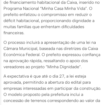
de financiamento habitacional da Caixa, inserido no
Programa Nacional “Minha Casa Minha Vida”. O
prefeito enfatizou o compromisso em reduzir o
déficit habitacional, proporcionando dignidade a
muitas famílias que enfrentam dificuldades
financeiras.
O processo incluirá a apresentação de uma lei na
Câmara Municipal, baseada nas diretrizes da Caixa
Econômica Federal. O prefeito expressou confiança
na aprovação rápida, ressaltando o apoio dos
vereadores ao projeto “Minha Dignidade”.
A expectativa é que até o dia 27, a lei esteja
aprovada, permitindo a abertura do edital para
empresas interessadas em participar da construção.
O modelo proposto pela prefeitura inclui a
concessão de terrenos correspondendo ao valor da