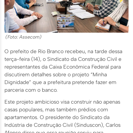
(Foto: Assecom)
O prefeito de Rio Branco recebeu, na tarde dessa
terça-feira (14), o Sindicato da Construção Civil e
representantes da Caixa Econômica Federal para
discutirem detalhes sobre o projeto “Minha
Dignidade” que a prefeitura pretende fazer em
parceria com o banco.
Este projeto ambicioso visa construir não apenas
casas populares, mas também prédios com
apartamentos. O presidente do Sindicato da
Indústria de Construção Civil (Sinduscon), Carlos
Afonso disse que essa reunião serviu para