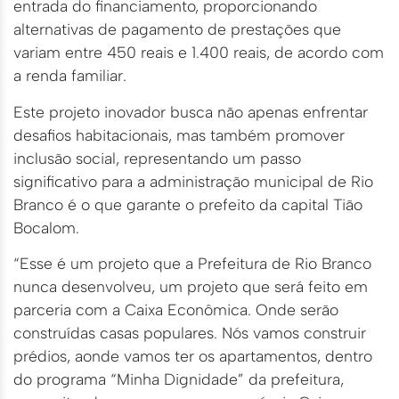
entrada do financiamento, proporcionando
alternativas de pagamento de prestações que
variam entre 450 reais e 1.400 reais, de acordo com
a renda familiar.
Este projeto inovador busca não apenas enfrentar
desafios habitacionais, mas também promover
inclusão social, representando um passo
significativo para a administração municipal de Rio
Branco é o que garante o prefeito da capital Tião
Bocalom.
“Esse é um projeto que a Prefeitura de Rio Branco
nunca desenvolveu, um projeto que será feito em
parceria com a Caixa Econômica. Onde serão
construídas casas populares. Nós vamos construir
prédios, aonde vamos ter os apartamentos, dentro
do programa “Minha Dignidade” da prefeitura,