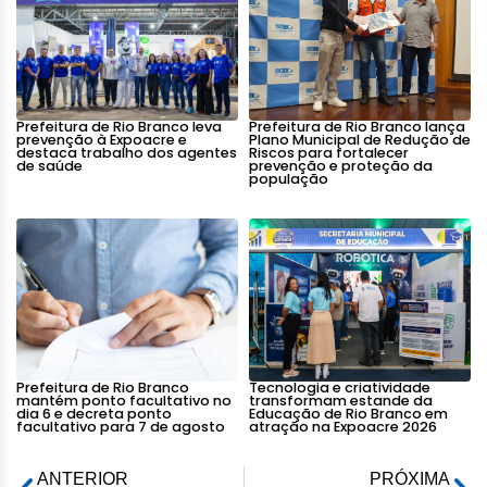
Prefeitura de Rio Branco leva
Prefeitura de Rio Branco lança
prevenção à Expoacre e
Plano Municipal de Redução de
destaca trabalho dos agentes
Riscos para fortalecer
de saúde
prevenção e proteção da
população
Prefeitura de Rio Branco
Tecnologia e criatividade
mantém ponto facultativo no
transformam estande da
dia 6 e decreta ponto
Educação de Rio Branco em
facultativo para 7 de agosto
atração na Expoacre 2026
ANTERIOR
PRÓXIMA