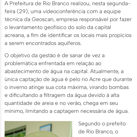
A Prefeitura de Rio Branco realizou, nesta segunda-
feira (29), uma videoconferência com a equipe
técnica da Geoscan, empresa responsável por fazer
o levantamento geofísico do solo da capital
acreana, a fim de identificar os locais mais propícios
a serem encontrados aquíferos.
O objetivo da gestão é de sanar de vez a
problemática enfrentada em relação ao
abastecimento de água na capital. Atualmente, a
única captação de água é pelo rio Acre que durante
o inverno atinge sua cota máxima, virando bombas
e dificultando a filtragem da água devido à alta
quantidade de areia e no verão, chega em seu
mínimo, limitando a captagem necessária de água.
Segundo o prefeito
de Rio Branco, o