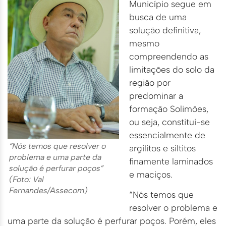
Município segue em
busca de uma
solução definitiva,
mesmo
compreendendo as
limitações do solo da
região por
predominar a
formação Solimões,
ou seja, constitui-se
essencialmente de
“Nós temos que resolver o
argilitos e siltitos
problema e uma parte da
finamente laminados
solução é perfurar poços”
e maciços.
(Foto: Val
Fernandes/Assecom)
“Nós temos que
resolver o problema e
uma parte da solução é perfurar poços. Porém, eles