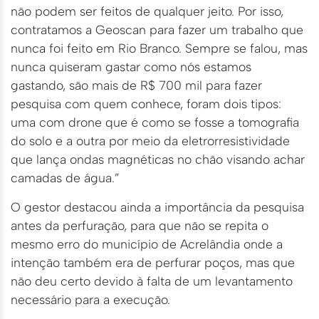
não podem ser feitos de qualquer jeito. Por isso,
contratamos a Geoscan para fazer um trabalho que
nunca foi feito em Rio Branco. Sempre se falou, mas
nunca quiseram gastar como nós estamos
gastando, são mais de R$ 700 mil para fazer
pesquisa com quem conhece, foram dois tipos:
uma com drone que é como se fosse a tomografia
do solo e a outra por meio da eletrorresistividade
que lança ondas magnéticas no chão visando achar
camadas de água.”
O gestor destacou ainda a importância da pesquisa
antes da perfuração, para que não se repita o
mesmo erro do município de Acrelândia onde a
intenção também era de perfurar poços, mas que
não deu certo devido à falta de um levantamento
necessário para a execução.