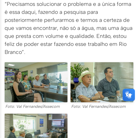
“Precisamos solucionar o problema e a única forma
é essa daqui, fazendo a pesquisa para
posteriormente perfurarmos e termos a certeza de
que vamos encontrar, não só a água, mas uma água
que presta com volume e qualidade. Então, estou
feliz de poder estar fazendo esse trabalho em Rio
Branco”.
Foto: Val Fernandes/Assecom
Foto: Val Fernandes/Assecom