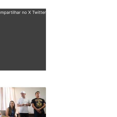
partilhar no X Twitter