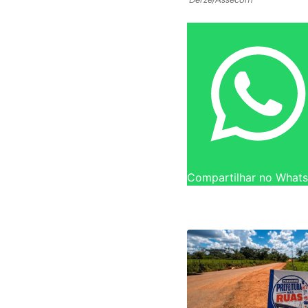
Compartilhar no What