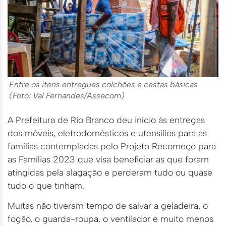
Entre os itens entregues colchões e cestas básicas
(Foto: Val Fernandes/Assecom)
A Prefeitura de Rio Branco deu início às entregas
dos móveis, eletrodomésticos e utensílios para as
famílias contempladas pelo Projeto Recomeço para
as Famílias 2023 que visa beneficiar as que foram
atingidas pela alagação e perderam tudo ou quase
tudo o que tinham.
Muitas não tiveram tempo de salvar a geladeira, o
fogão, o guarda-roupa, o ventilador e muito menos