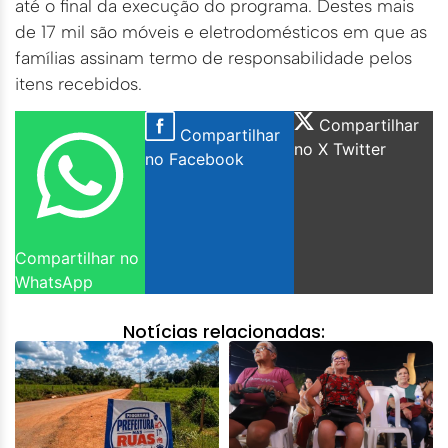
até o final da execução do programa. Destes mais
de 17 mil são móveis e eletrodomésticos em que as
famílias assinam termo de responsabilidade pelos
itens recebidos.
Compartilhar
Compartilhar
no X Twitter
no Facebook
Compartilhar no
WhatsApp
Notícias relacionadas: