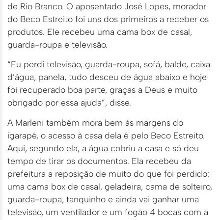
de Rio Branco. O aposentado José Lopes, morador
do Beco Estreito foi uns dos primeiros a receber os
produtos. Ele recebeu uma cama box de casal,
guarda-roupa e televisão.
“Eu perdi televisão, guarda-roupa, sofá, balde, caixa
d’água, panela, tudo desceu de água abaixo e hoje
foi recuperado boa parte, graças a Deus e muito
obrigado por essa ajuda”, disse.
A Marleni também mora bem às margens do
igarapé, o acesso à casa dela é pelo Beco Estreito.
Aqui, segundo ela, a água cobriu a casa e só deu
tempo de tirar os documentos. Ela recebeu da
prefeitura a reposição de muito do que foi perdido:
uma cama box de casal, geladeira, cama de solteiro,
guarda-roupa, tanquinho e ainda vai ganhar uma
televisão, um ventilador e um fogão 4 bocas com a