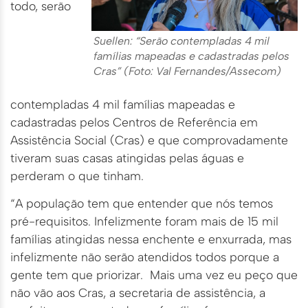
todo, serão
Suellen: “Serão contempladas 4 mil
famílias mapeadas e cadastradas pelos
Cras” (Foto: Val Fernandes/Assecom)
contempladas 4 mil famílias mapeadas e
cadastradas pelos Centros de Referência em
Assistência Social (Cras) e que comprovadamente
tiveram suas casas atingidas pelas águas e
perderam o que tinham.
“A população tem que entender que nós temos
pré-requisitos. Infelizmente foram mais de 15 mil
famílias atingidas nessa enchente e enxurrada, mas
infelizmente não serão atendidos todos porque a
gente tem que priorizar. Mais uma vez eu peço que
não vão aos Cras, a secretaria de assistência, a