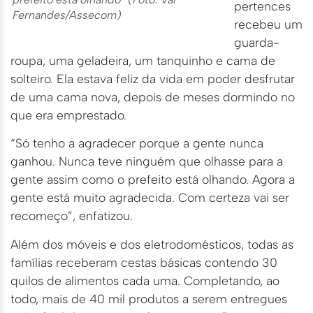
pertences
Fernandes/Assecom)
recebeu um
guarda-
roupa, uma geladeira, um tanquinho e cama de
solteiro. Ela estava feliz da vida em poder desfrutar
de uma cama nova, depois de meses dormindo no
que era emprestado.
“Só tenho a agradecer porque a gente nunca
ganhou. Nunca teve ninguém que olhasse para a
gente assim como o prefeito está olhando. Agora a
gente está muito agradecida. Com certeza vai ser
recomeço”, enfatizou.
Além dos móveis e dos eletrodomésticos, todas as
famílias receberam cestas básicas contendo 30
quilos de alimentos cada uma. Completando, ao
todo, mais de 40 mil produtos a serem entregues