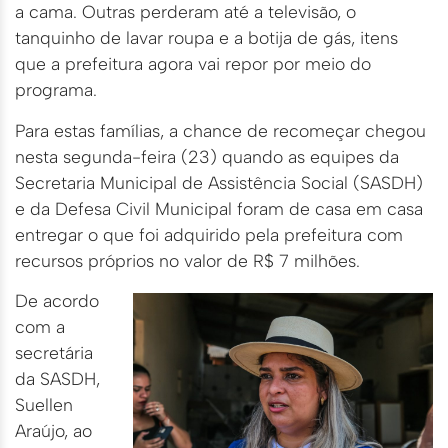
a cama. Outras perderam até a televisão, o
tanquinho de lavar roupa e a botija de gás, itens
que a prefeitura agora vai repor por meio do
programa.
Para estas famílias, a chance de recomeçar chegou
nesta segunda-feira (23) quando as equipes da
Secretaria Municipal de Assistência Social (SASDH)
e da Defesa Civil Municipal foram de casa em casa
entregar o que foi adquirido pela prefeitura com
recursos próprios no valor de R$ 7 milhões.
De acordo
com a
secretária
da SASDH,
Suellen
Araújo, ao