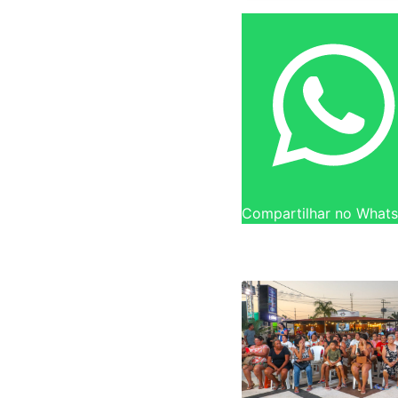
Compartilhar no What