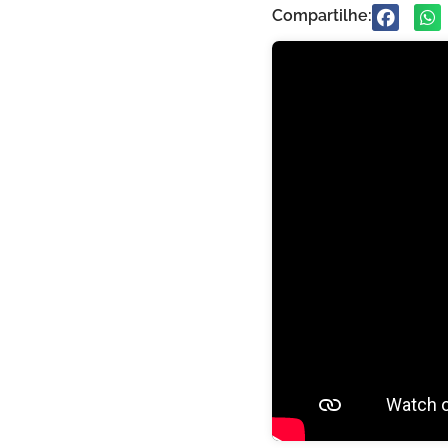
Compartilhe: