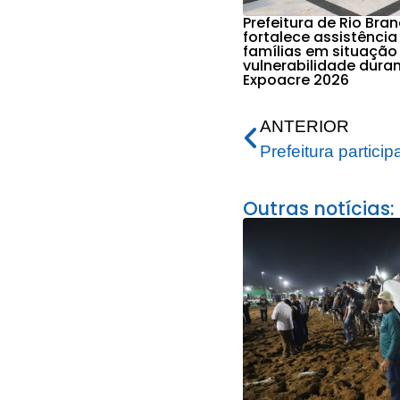
Prefeitura de Rio Bra
fortalece assistência
famílias em situação
vulnerabilidade dura
Expoacre 2026
ANTERIOR
Outras notícias: