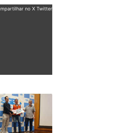
partilhar no X Twitter