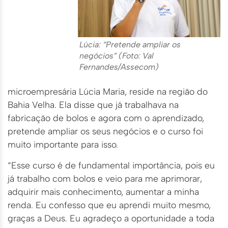
Lúcia: “Pretende ampliar os
negócios” (Foto: Val
Fernandes/Assecom)
microempresária Lúcia Maria, reside na região do
Bahia Velha. Ela disse que já trabalhava na
fabricação de bolos e agora com o aprendizado,
pretende ampliar os seus negócios e o curso foi
muito importante para isso.
“Esse curso é de fundamental importância, pois eu
já trabalho com bolos e veio para me aprimorar,
adquirir mais conhecimento, aumentar a minha
renda. Eu confesso que eu aprendi muito mesmo,
graças a Deus. Eu agradeço a oportunidade a toda