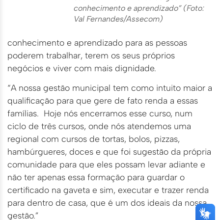
conhecimento e aprendizado” (Foto:
Val Fernandes/Assecom)
conhecimento e aprendizado para as pessoas
poderem trabalhar, terem os seus próprios
negócios e viver com mais dignidade.
“A nossa gestão municipal tem como intuito maior a
qualificação para que gere de fato renda a essas
famílias. Hoje nós encerramos esse curso, num
ciclo de três cursos, onde nós atendemos uma
regional com cursos de tortas, bolos, pizzas,
hambúrgueres, doces e que foi sugestão da própria
comunidade para que eles possam levar adiante e
não ter apenas essa formação para guardar o
certificado na gaveta e sim, executar e trazer renda
para dentro de casa, que é um dos ideais da nossa
gestão.”