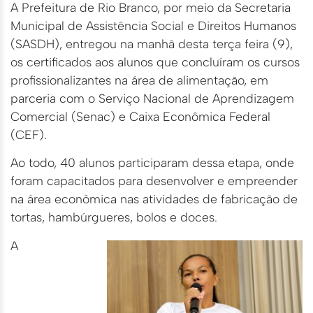
A Prefeitura de Rio Branco, por meio da Secretaria
Municipal de Assistência Social e Direitos Humanos
(SASDH), entregou na manhã desta terça feira (9),
os certificados aos alunos que concluíram os cursos
profissionalizantes na área de alimentação, em
parceria com o Serviço Nacional de Aprendizagem
Comercial (Senac) e Caixa Econômica Federal
(CEF).
Ao todo, 40 alunos participaram dessa etapa, onde
foram capacitados para desenvolver e empreender
na área econômica nas atividades de fabricação de
tortas, hambúrgueres, bolos e doces.
A