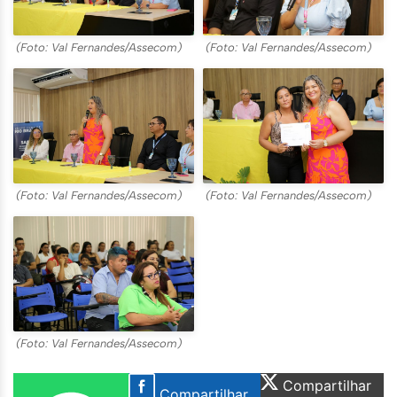
(Foto: Val Fernandes/Assecom)
(Foto: Val Fernandes/Assecom)
(Foto: Val Fernandes/Assecom)
(Foto: Val Fernandes/Assecom)
(Foto: Val Fernandes/Assecom)
Compartilhar
Compartilhar