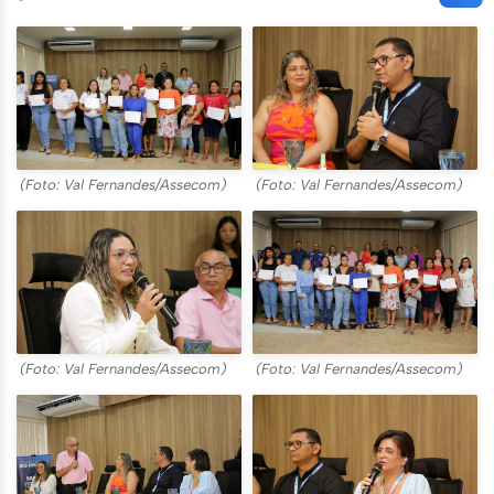
(Foto: Val Fernandes/Assecom)
(Foto: Val Fernandes/Assecom)
(Foto: Val Fernandes/Assecom)
(Foto: Val Fernandes/Assecom)