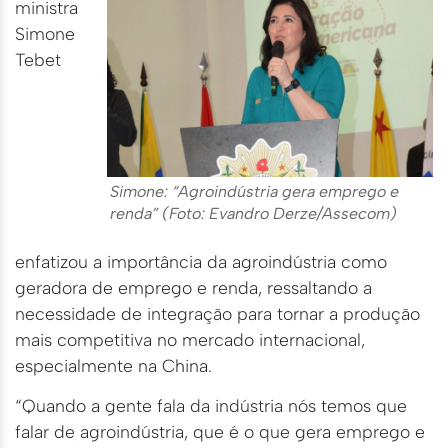
ministra
Simone
Tebet
Simone: “Agroindústria gera emprego e
renda” (Foto: Evandro Derze/Assecom)
enfatizou a importância da agroindústria como
geradora de emprego e renda, ressaltando a
necessidade de integração para tornar a produção
mais competitiva no mercado internacional,
especialmente na China.
“Quando a gente fala da indústria nós temos que
falar de agroindústria, que é o que gera emprego e