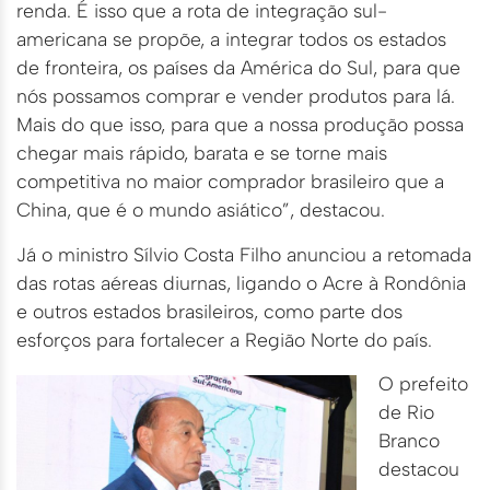
renda. É isso que a rota de integração sul-
americana se propõe, a integrar todos os estados
de fronteira, os países da América do Sul, para que
nós possamos comprar e vender produtos para lá.
Mais do que isso, para que a nossa produção possa
chegar mais rápido, barata e se torne mais
competitiva no maior comprador brasileiro que a
China, que é o mundo asiático”, destacou.
Já o ministro Sílvio Costa Filho anunciou a retomada
das rotas aéreas diurnas, ligando o Acre à Rondônia
e outros estados brasileiros, como parte dos
esforços para fortalecer a Região Norte do país.
O prefeito
de Rio
Branco
destacou