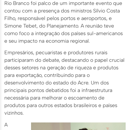
Rio Branco foi palco de um importante evento que
contou com a presença dos ministros Sílvio Costa
Filho, responsável pelos portos e aeroportos, e
Simone Tebet, do Planejamento. A reunião teve
como foco a integração dos países sul-americanos
e seu impacto na economia regional.
Empresários, pecuaristas e produtores rurais
participaram do debate, destacando o papel crucial
desses setores na geração de riqueza e produtos
para exportação, contribuindo para o
desenvolvimento do estado do Acre. Um dos
principais pontos debatidos foi a infraestrutura
necessária para melhorar o escoamento de
produtos para outros estados brasileiros e países
vizinhos.
A