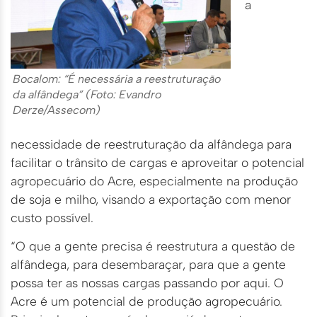
a
Bocalom: “É necessária a reestruturação
da alfândega” (Foto: Evandro
Derze/Assecom)
necessidade de reestruturação da alfândega para
facilitar o trânsito de cargas e aproveitar o potencial
agropecuário do Acre, especialmente na produção
de soja e milho, visando a exportação com menor
custo possível.
“O que a gente precisa é reestrutura a questão de
alfândega, para desembaraçar, para que a gente
possa ter as nossas cargas passando por aqui. O
Acre é um potencial de produção agropecuário.