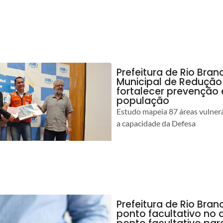
Prefeitura de Rio Bran
Municipal de Redução
fortalecer prevenção
população
Estudo mapeia 87 áreas vulnerá
a capacidade da Defesa
Prefeitura de Rio Br
ponto facultativo no 