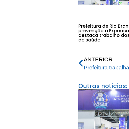
Prefeitura de Rio Bra
prevenção à Expoacr
destaca trabalho do
de saúde
ANTERIOR
Outras notícias: