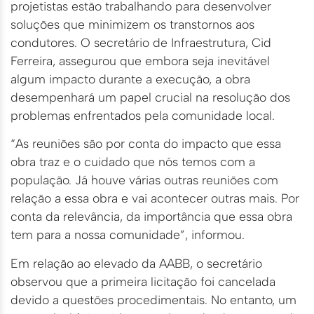
projetistas estão trabalhando para desenvolver
soluções que minimizem os transtornos aos
condutores. O secretário de Infraestrutura, Cid
Ferreira, assegurou que embora seja inevitável
algum impacto durante a execução, a obra
desempenhará um papel crucial na resolução dos
problemas enfrentados pela comunidade local.
“As reuniões são por conta do impacto que essa
obra traz e o cuidado que nós temos com a
população. Já houve várias outras reuniões com
relação a essa obra e vai acontecer outras mais. Por
conta da relevância, da importância que essa obra
tem para a nossa comunidade”, informou.
Em relação ao elevado da AABB, o secretário
observou que a primeira licitação foi cancelada
devido a questões procedimentais. No entanto, um