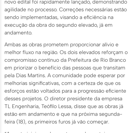
novo edital foi rapidamente lançado, demonstrando
agilidade no processo. Correções necessárias estão
sendo implementadas, visando a eficiência na
execução da obra do segundo elevado, já em
andamento.
Ambas as obras prometem proporcionar alívio e
melhor fluxo na região. Os dois elevados reforçam o
compromisso contínuo da Prefeitura de Rio Branco
em priorizar o benefício das pessoas que transitam
pela Dias Martins. A comunidade pode esperar por
melhorias significativas, com a certeza de que os
esforços estão voltados para a progressão eficiente
desses projetos. O diretor presidente da empresa
TL Engenharia, Teófilo Lessa, disse que as obras já
estão em andamento e que na próxima segunda-
feira (18), os primeiros furos já vão começar.