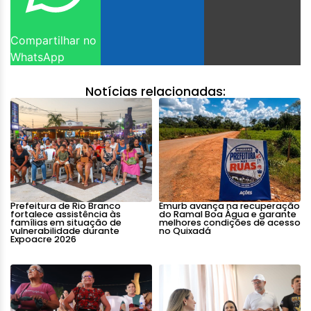
Compartilhar no
WhatsApp
Notícias relacionadas:
Prefeitura de Rio Branco
Emurb avança na recuperação
fortalece assistência às
do Ramal Boa Água e garante
famílias em situação de
melhores condições de acesso
vulnerabilidade durante
no Quixadá
Expoacre 2026