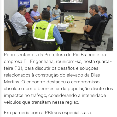
Representantes da Prefeitura de Rio Branco e da
empresa TL Engenharia, reuniram-se, nesta quarta-
feira (13), para discutir os desafios e soluções
relacionados à construção do elevado da Dias
Martins. O encontro destacou o compromisso
absoluto com o bem-estar da população diante dos
impactos no tráfego, considerando a intensidade
veículos que transitam nessa região.
Em parceria com a RBtrans especialistas e