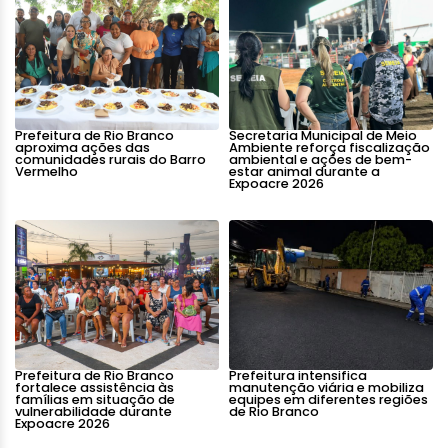
Prefeitura de Rio Branco
Secretaria Municipal de Meio
aproxima ações das
Ambiente reforça fiscalização
comunidades rurais do Barro
ambiental e ações de bem-
Vermelho
estar animal durante a
Expoacre 2026
Prefeitura de Rio Branco
Prefeitura intensifica
fortalece assistência às
manutenção viária e mobiliza
famílias em situação de
equipes em diferentes regiões
vulnerabilidade durante
de Rio Branco
Expoacre 2026