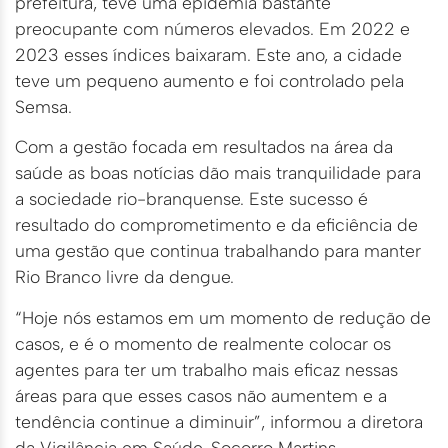
prefeitura, teve uma epidemia bastante
preocupante com números elevados. Em 2022 e
2023 esses índices baixaram. Este ano, a cidade
teve um pequeno aumento e foi controlado pela
Semsa.
Com a gestão focada em resultados na área da
saúde as boas notícias dão mais tranquilidade para
a sociedade rio-branquense. Este sucesso é
resultado do comprometimento e da eficiência de
uma gestão que continua trabalhando para manter
Rio Branco livre da dengue.
“Hoje nós estamos em um momento de redução de
casos, e é o momento de realmente colocar os
agentes para ter um trabalho mais eficaz nessas
áreas para que esses casos não aumentem e a
tendência continue a diminuir”, informou a diretora
da Vigilância em Saúde, Socorro Martins.