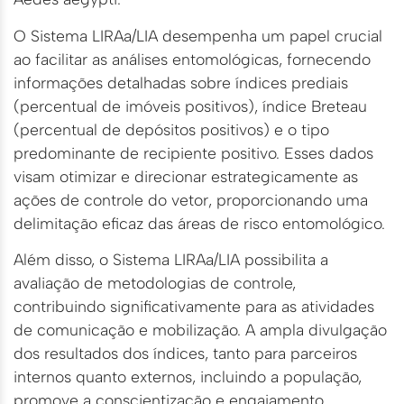
O Sistema LIRAa/LIA desempenha um papel crucial
ao facilitar as análises entomológicas, fornecendo
informações detalhadas sobre índices prediais
(percentual de imóveis positivos), índice Breteau
(percentual de depósitos positivos) e o tipo
predominante de recipiente positivo. Esses dados
visam otimizar e direcionar estrategicamente as
ações de controle do vetor, proporcionando uma
delimitação eficaz das áreas de risco entomológico.
Além disso, o Sistema LIRAa/LIA possibilita a
avaliação de metodologias de controle,
contribuindo significativamente para as atividades
de comunicação e mobilização. A ampla divulgação
dos resultados dos índices, tanto para parceiros
internos quanto externos, incluindo a população,
promove a conscientização e engajamento.