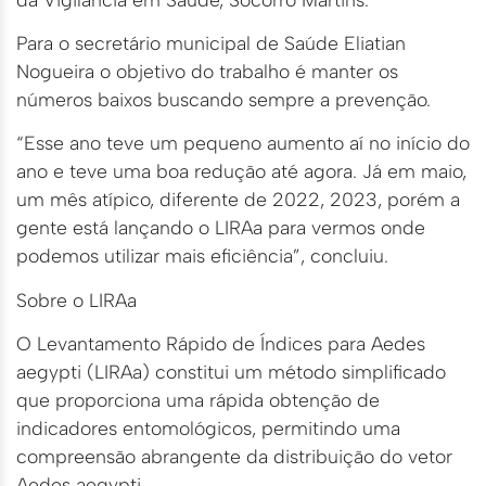
Para o secretário municipal de Saúde Eliatian
Nogueira o objetivo do trabalho é manter os
números baixos buscando sempre a prevenção.
“Esse ano teve um pequeno aumento aí no início do
ano e teve uma boa redução até agora. Já em maio,
um mês atípico, diferente de 2022, 2023, porém a
gente está lançando o LIRAa para vermos onde
podemos utilizar mais eficiência”, concluiu.
Sobre o LIRAa
O Levantamento Rápido de Índices para Aedes
aegypti (LIRAa) constitui um método simplificado
que proporciona uma rápida obtenção de
indicadores entomológicos, permitindo uma
compreensão abrangente da distribuição do vetor
Aedes aegypti.