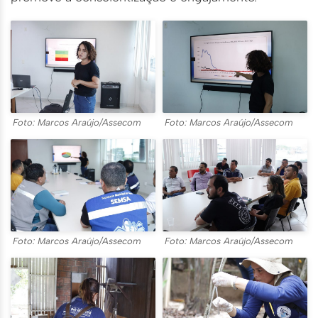
Foto: Marcos Araújo/Assecom
Foto: Marcos Araújo/Assecom
Foto: Marcos Araújo/Assecom
Foto: Marcos Araújo/Assecom