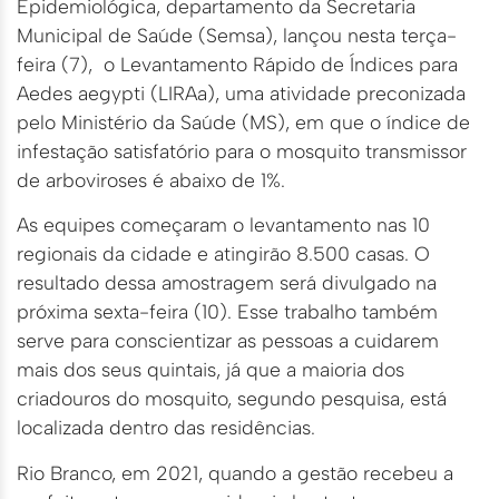
Epidemiológica, departamento da Secretaria
Municipal de Saúde (Semsa), lançou nesta terça-
feira (7), o Levantamento Rápido de Índices para
Aedes aegypti (LIRAa), uma atividade preconizada
pelo Ministério da Saúde (MS), em que o índice de
infestação satisfatório para o mosquito transmissor
de arboviroses é abaixo de 1%.
As equipes começaram o levantamento nas 10
regionais da cidade e atingirão 8.500 casas. O
resultado dessa amostragem será divulgado na
próxima sexta-feira (10). Esse trabalho também
serve para conscientizar as pessoas a cuidarem
mais dos seus quintais, já que a maioria dos
criadouros do mosquito, segundo pesquisa, está
localizada dentro das residências.
Rio Branco, em 2021, quando a gestão recebeu a