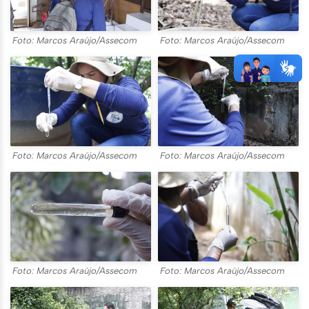
Foto: Marcos Araújo/Assecom
Foto: Marcos Araújo/Assecom
Foto: Marcos Araújo/Assecom
Foto: Marcos Araújo/Assecom
Foto: Marcos Araújo/Assecom
Foto: Marcos Araújo/Assecom