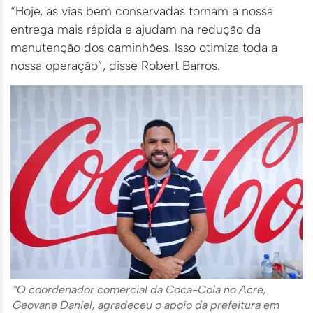
“Hoje, as vias bem conservadas tornam a nossa
entrega mais rápida e ajudam na redução da
manutenção dos caminhões. Isso otimiza toda a
nossa operação”, disse Robert Barros.
“O coordenador comercial da Coca-Cola no Acre,
Geovane Daniel, agradeceu o apoio da prefeitura em