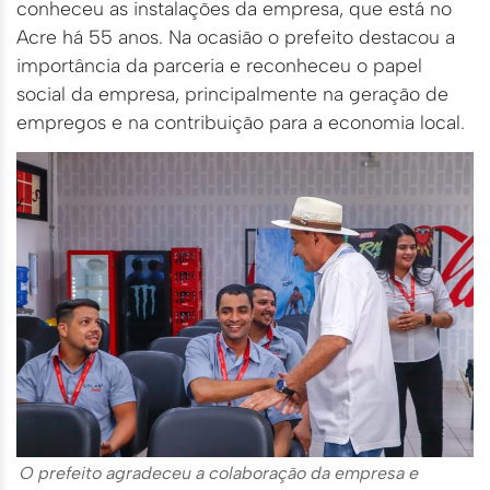
conheceu as instalações da empresa, que está no
Acre há 55 anos. Na ocasião o prefeito destacou a
importância da parceria e reconheceu o papel
social da empresa, principalmente na geração de
empregos e na contribuição para a economia local.
O prefeito agradeceu a colaboração da empresa e