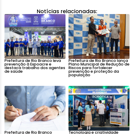
Notícias relacionadas:
Prefeitura de Rio Branco leva
Prefeitura de Rio Branco lança
prevenção à Expoacre e
Plano Municipal de Redução de
destaca trabalho dos agentes
Riscos para fortalecer
de saúde
prevenção e proteção da
população
Prefeitura de Rio Branco
Tecnologia e criatividade