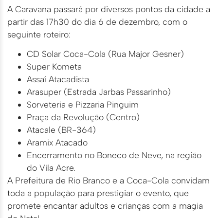
A Caravana passará por diversos pontos da cidade a
partir das 17h30 do dia 6 de dezembro, com o
seguinte roteiro:
CD Solar Coca-Cola (Rua Major Gesner)
Super Kometa
Assaí Atacadista
Arasuper (Estrada Jarbas Passarinho)
Sorveteria e Pizzaria Pinguim
Praça da Revolução (Centro)
Atacale (BR-364)
Aramix Atacado
Encerramento no Boneco de Neve, na região
do Vila Acre.
A Prefeitura de Rio Branco e a Coca-Cola convidam
toda a população para prestigiar o evento, que
promete encantar adultos e crianças com a magia