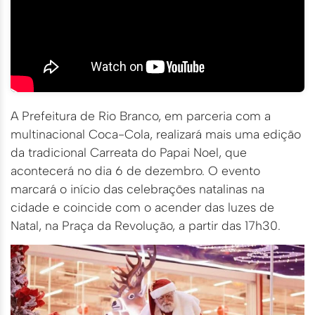
A Prefeitura de Rio Branco, em parceria com a
multinacional Coca-Cola, realizará mais uma edição
da tradicional Carreata do Papai Noel, que
acontecerá no dia 6 de dezembro. O evento
marcará o início das celebrações natalinas na
cidade e coincide com o acender das luzes de
Natal, na Praça da Revolução, a partir das 17h30.