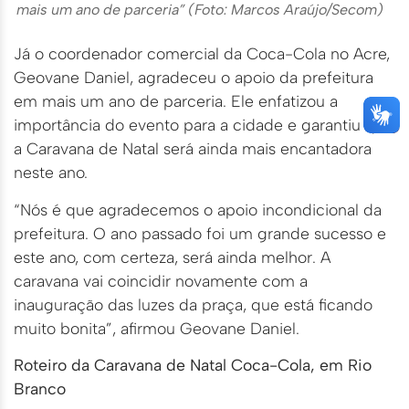
mais um ano de parceria” (Foto: Marcos Araújo/Secom)
Já o coordenador comercial da Coca-Cola no Acre,
Geovane Daniel, agradeceu o apoio da prefeitura
em mais um ano de parceria. Ele enfatizou a
importância do evento para a cidade e garantiu que
a Caravana de Natal será ainda mais encantadora
neste ano.
“Nós é que agradecemos o apoio incondicional da
prefeitura. O ano passado foi um grande sucesso e
este ano, com certeza, será ainda melhor. A
caravana vai coincidir novamente com a
inauguração das luzes da praça, que está ficando
muito bonita”, afirmou Geovane Daniel.
Roteiro da Caravana de Natal Coca-Cola, em Rio
Branco