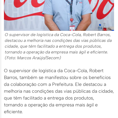
O supervisor de logística da Coca-Cola, Robert Barros,
destacou a melhoria nas condições das vias públicas da
cidade, que têm facilitado a entrega dos produtos,
tornando a operação da empresa mais ágil e eficiente.
(Foto: Marcos Araújo/Secom)
O supervisor de logística da Coca-Cola, Robert
Barros, também se manifestou sobre os benefícios
da colaboração com a Prefeitura. Ele destacou a
melhoria nas condições das vias públicas da cidade,
que têm facilitado a entrega dos produtos,
tornando a operação da empresa mais ágil e
eficiente.