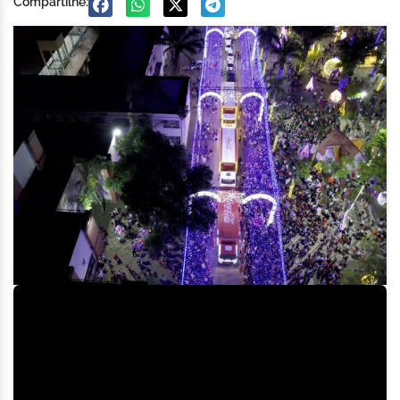
Compartilhe: