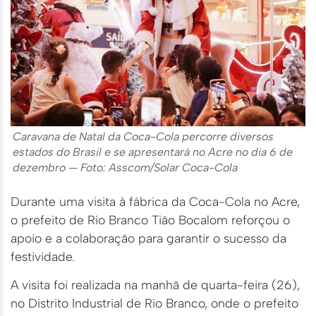
Caravana de Natal da Coca-Cola percorre diversos
estados do Brasil e se apresentará no Acre no dia 6 de
dezembro — Foto: Asscom/Solar Coca-Cola
Durante uma visita à fábrica da Coca-Cola no Acre,
o prefeito de Rio Branco Tião Bocalom reforçou o
apoio e a colaboração para garantir o sucesso da
festividade.
A visita foi realizada na manhã de quarta-feira (26),
no Distrito Industrial de Rio Branco, onde o prefeito