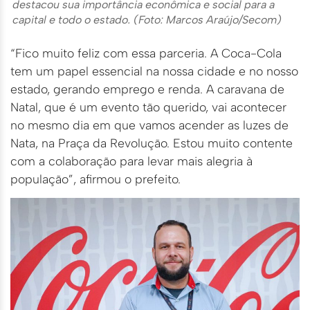
destacou sua importância econômica e social para a
capital e todo o estado. (Foto: Marcos Araújo/Secom)
“Fico muito feliz com essa parceria. A Coca-Cola
tem um papel essencial na nossa cidade e no nosso
estado, gerando emprego e renda. A caravana de
Natal, que é um evento tão querido, vai acontecer
no mesmo dia em que vamos acender as luzes de
Nata, na Praça da Revolução. Estou muito contente
com a colaboração para levar mais alegria à
população”, afirmou o prefeito.