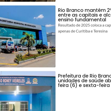
Rio Branco mantém 2º
entre as capitais e al
ensino fundamental
Resultado de 2025 coloca a capi
apenas de Curitiba e Teresina
Prefeitura de Rio Br
unidades de saúde ab
feira (6) e sexta-feira