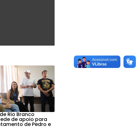
 de Rio Branco
 rede de apoio para
ratamento de Pedro e