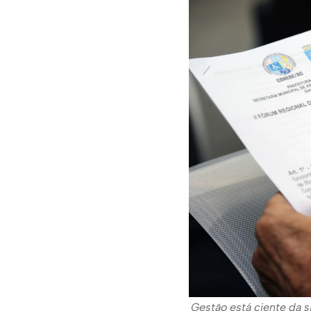
Gestão está ciente da s