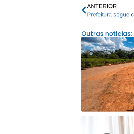
ANTERIOR
Outras notícias: