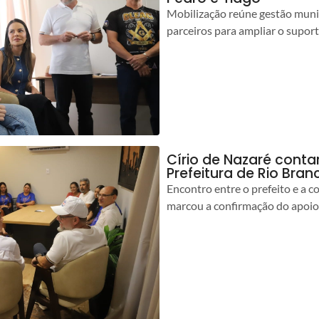
Mobilização reúne gestão muni
parceiros para ampliar o suport
Círio de Nazaré cont
Prefeitura de Rio Bran
Encontro entre o prefeito e a 
marcou a confirmação do apoio