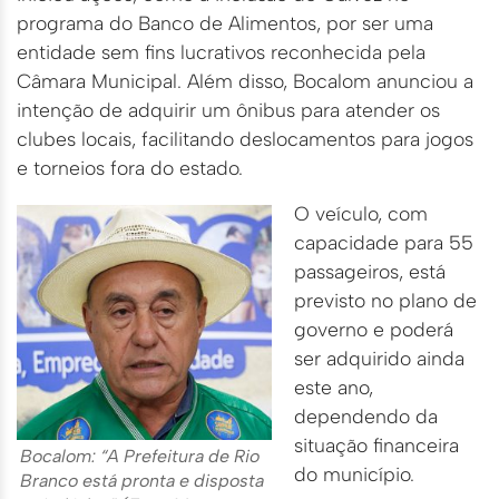
programa do Banco de Alimentos, por ser uma
entidade sem fins lucrativos reconhecida pela
Câmara Municipal. Além disso, Bocalom anunciou a
intenção de adquirir um ônibus para atender os
clubes locais, facilitando deslocamentos para jogos
e torneios fora do estado.
O veículo, com
capacidade para 55
passageiros, está
previsto no plano de
governo e poderá
ser adquirido ainda
este ano,
dependendo da
situação financeira
Bocalom: “A Prefeitura de Rio
do município.
Branco está pronta e disposta