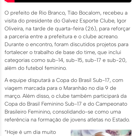
O prefeito de Rio Branco, Tião Bocalom, recebeu a
visita do presidente do Galvez Esporte Clube, Igor
Oliveira, na tarde de quarta-feira (26), para reforçar
a parceria entre a prefeitura e o clube acreano.
Durante o encontro, foram discutidos projetos para
fortalecer o trabalho de base do time, que inclui
categorias como sub-14, sub-15, sub-17 e sub-20,
além do futebol feminino.
A equipe disputará a Copa do Brasil Sub-17, com
viagem marcada para o Maranhão no dia 9 de
março. Além disso, o clube também participará da
Copa do Brasil Feminino Sub-17 e do Campeonato
Brasileiro Feminino, consolidando-se como uma
referência na formação de jovens atletas no Estado.
“Hoje é um dia muito