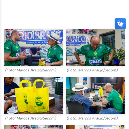
(Foto: Marcos Araújo/Secom)
(Foto: Marcos Araújo/Secom)
(Foto: Marcos Araújo/Secom)
(Foto: Marcos Araújo/Secom)