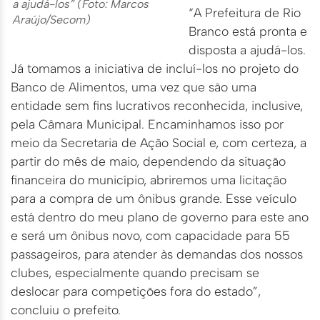
a ajudá-los” (Foto: Marcos
“A Prefeitura de Rio
Araújo/Secom)
Branco está pronta e
disposta a ajudá-los.
Já tomamos a iniciativa de incluí-los no projeto do
Banco de Alimentos, uma vez que são uma
entidade sem fins lucrativos reconhecida, inclusive,
pela Câmara Municipal. Encaminhamos isso por
meio da Secretaria de Ação Social e, com certeza, a
partir do mês de maio, dependendo da situação
financeira do município, abriremos uma licitação
para a compra de um ônibus grande. Esse veículo
está dentro do meu plano de governo para este ano
e será um ônibus novo, com capacidade para 55
passageiros, para atender às demandas dos nossos
clubes, especialmente quando precisam se
deslocar para competições fora do estado”,
concluiu o prefeito.