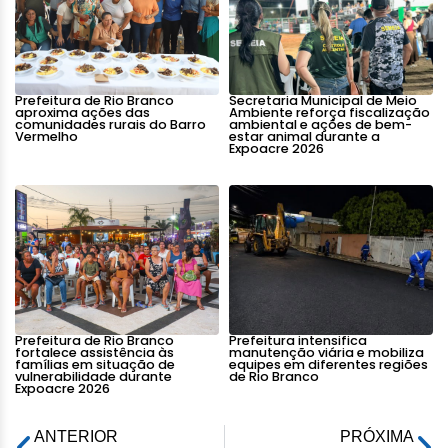
Prefeitura de Rio Branco
Secretaria Municipal de Meio
aproxima ações das
Ambiente reforça fiscalização
comunidades rurais do Barro
ambiental e ações de bem-
Vermelho
estar animal durante a
Expoacre 2026
Prefeitura de Rio Branco
Prefeitura intensifica
fortalece assistência às
manutenção viária e mobiliza
famílias em situação de
equipes em diferentes regiões
vulnerabilidade durante
de Rio Branco
Expoacre 2026
ANTERIOR
PRÓXIMA