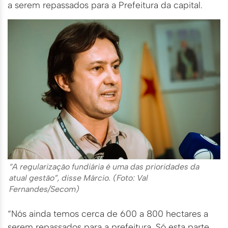
a serem repassados para a Prefeitura da capital.
“A regularização fundiária é uma das prioridades da
atual gestão”, disse Márcio. (Foto: Val
Fernandes/Secom)
“Nós ainda temos cerca de 600 a 800 hectares a
serem repassados para a prefeitura. Só esta parte