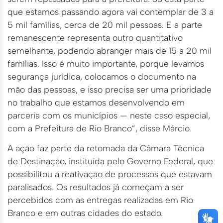
que estamos passando agora vai contemplar de 3 a
5 mil famílias, cerca de 20 mil pessoas. E a parte
remanescente representa outro quantitativo
semelhante, podendo abranger mais de 15 a 20 mil
famílias. Isso é muito importante, porque levamos
segurança jurídica, colocamos o documento na
mão das pessoas, e isso precisa ser uma prioridade
no trabalho que estamos desenvolvendo em
parceria com os municípios — neste caso especial,
com a Prefeitura de Rio Branco”, disse Márcio.
A ação faz parte da retomada da Câmara Técnica
de Destinação, instituída pelo Governo Federal, que
possibilitou a reativação de processos que estavam
paralisados. Os resultados já começam a ser
percebidos com as entregas realizadas em Rio
Branco e em outras cidades do estado.