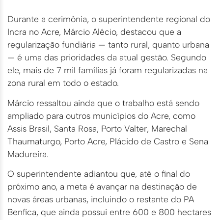
Durante a cerimônia, o superintendente regional do
Incra no Acre, Márcio Alécio, destacou que a
regularização fundiária — tanto rural, quanto urbana
— é uma das prioridades da atual gestão. Segundo
ele, mais de 7 mil famílias já foram regularizadas na
zona rural em todo o estado.
Márcio ressaltou ainda que o trabalho está sendo
ampliado para outros municípios do Acre, como
Assis Brasil, Santa Rosa, Porto Valter, Marechal
Thaumaturgo, Porto Acre, Plácido de Castro e Sena
Madureira.
O superintendente adiantou que, até o final do
próximo ano, a meta é avançar na destinação de
novas áreas urbanas, incluindo o restante do PA
Benfica, que ainda possui entre 600 e 800 hectares