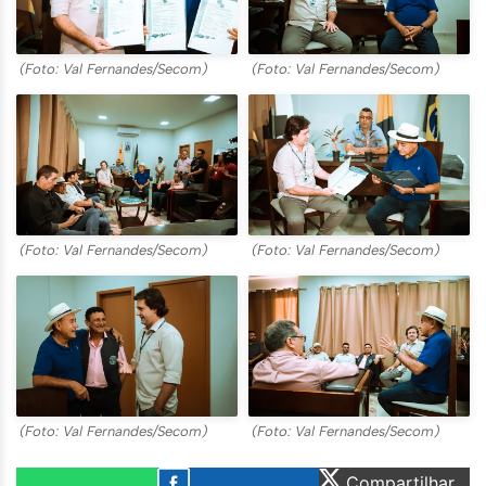
(Foto: Val Fernandes/Secom)
(Foto: Val Fernandes/Secom)
(Foto: Val Fernandes/Secom)
(Foto: Val Fernandes/Secom)
(Foto: Val Fernandes/Secom)
(Foto: Val Fernandes/Secom)
Compartilhar