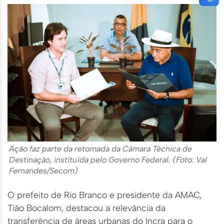
Ação faz parte da retomada da Câmara Técnica de
Destinação, instituída pelo Governo Federal. (Foto: Val
Fernandes/Secom)
O prefeito de Rio Branco e presidente da AMAC,
Tião Bocalom, destacou a relevância da
transferência de áreas urbanas do Incra para o