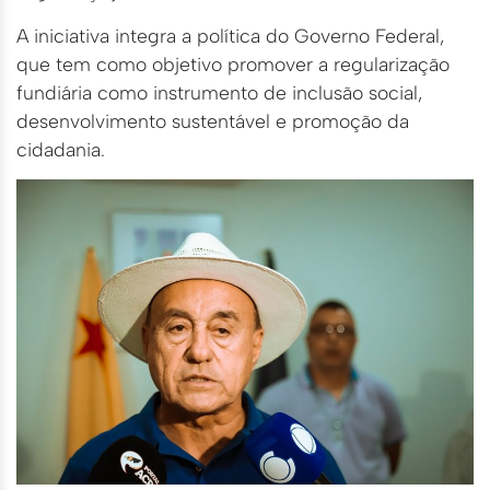
A iniciativa integra a política do Governo Federal,
que tem como objetivo promover a regularização
fundiária como instrumento de inclusão social,
desenvolvimento sustentável e promoção da
cidadania.