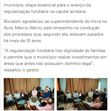
município, etapa essencial para o avanço da
regularização fundiária na capital acreana.
Bocalom agradeceu ao superintendente do Incra no
Acre, Márcio Alécio, pelo empenho na condução
dos processos que, segundo ele, estavam parados
há mais de 10 anos.
“A regularização fundiária traz dignidade às famílias
e permite que o município realize investimentos em
áreas que antes não possuíam domínio legal”,
ressaltou o gestor.