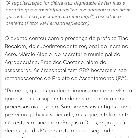
“A regularização fundiária traz dignidade às famílias e
permite que o município realize investimentos em áreas
que antes não possuíam domínio legal”, ressaltou o
prefeito (Foto: Val Fernandes/Secom)
O evento contou com a presença do prefeito Tião
Bocalom, do superintendente regional do Incra no
Acre, Márcio Alécio, do secretário municipal de
Agropecuária, Eracides Caetano, além de
assessores. As áreas totalizam 282 hectares e são
remanescentes do Projeto de Assentamento (PA).
“Primeiro, quero agradecer imensamente ao Márcio,
que assumiu a superintendência e tem feito esses
processos avançarem. São processos antigos que a
prefeitura já havia solicitado, mas que, infelizmente,
não estavam andando. Graças a Deus, e graças à
dedicação do Márcio, estamos conseguindo