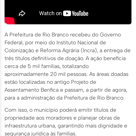
A Prefeitura de Rio Branco recebeu do Governo
Federal, por meio do Instituto Nacional de
Colonização e Reforma Agrária (Incra), a entrega de
três títulos definitivos de doação. A ação beneficia
cerca de 5 mil famílias, totalizando
aproximadamente 20 mil pessoas. As áreas doadas
estão localizadas no antigo Projeto de
Assentamento Benfica e passam, a partir de agora,
para a administração da Prefeitura de Rio Branco.
Com isso, o município poderá emitir títulos de
propriedade aos moradores e planejar obras de
infraestrutura urbana, garantindo mais dignidade e
segurança jurídica às famílias.