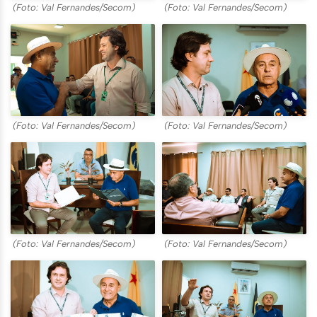
(Foto: Val Fernandes/Secom)
(Foto: Val Fernandes/Secom)
(Foto: Val Fernandes/Secom)
(Foto: Val Fernandes/Secom)
(Foto: Val Fernandes/Secom)
(Foto: Val Fernandes/Secom)