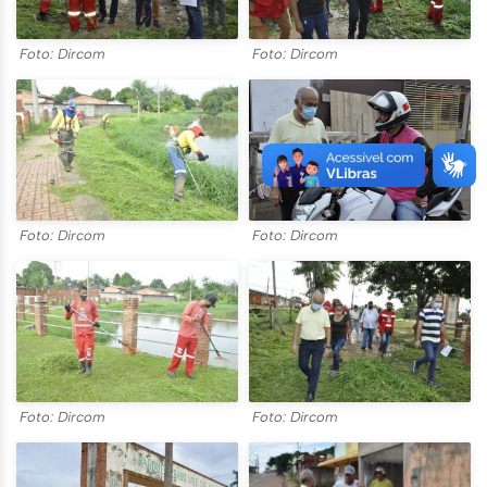
Foto: Dircom
Foto: Dircom
Foto: Dircom
Foto: Dircom
Foto: Dircom
Foto: Dircom