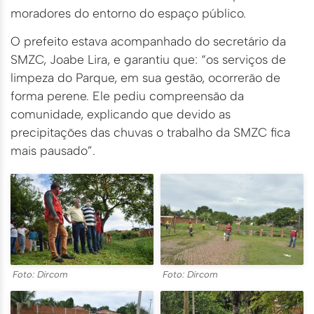
moradores do entorno do espaço público.
O prefeito estava acompanhado do secretário da
SMZC, Joabe Lira, e garantiu que: “os serviços de
limpeza do Parque, em sua gestão, ocorrerão de
forma perene. Ele pediu compreensão da
comunidade, explicando que devido as
precipitações das chuvas o trabalho da SMZC fica
mais pausado”.
Foto: Dircom
Foto: Dircom