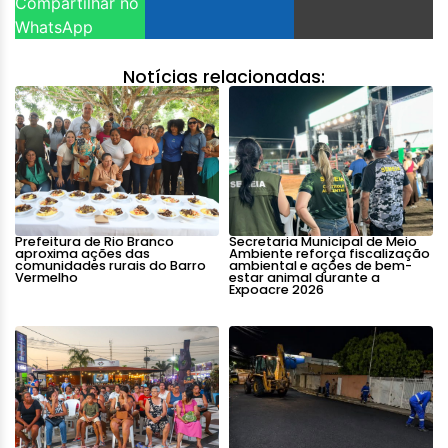
Compartilhar no
WhatsApp
Notícias relacionadas:
Prefeitura de Rio Branco
Secretaria Municipal de Meio
aproxima ações das
Ambiente reforça fiscalização
comunidades rurais do Barro
ambiental e ações de bem-
Vermelho
estar animal durante a
Expoacre 2026