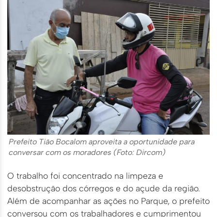
Prefeito Tião Bocalom aproveita a oportunidade para
conversar com os moradores (Foto: Dircom)
O trabalho foi concentrado na limpeza e
desobstrução dos córregos e do açude da região.
Além de acompanhar as ações no Parque, o prefeito
conversou com os trabalhadores e cumprimentou