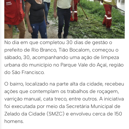
No dia em que completou 30 dias de gestão o
prefeito de Rio Branco, Tião Bocalom, começou o
sábado, 30, acompanhando uma ação de limpeza
urbana do município no Parque Vale do Açaí, região
do São Francisco.
O bairro, localizado na parte alta da cidade, recebeu
ações que contemplam os trabalhos de roçagem,
varrição manual, cata treco, entre outros. A iniciativa
foi executada por meio da Secretária Municipal de
Zelado da Cidade (SMZC) e envolveu cerca de 150
homens.