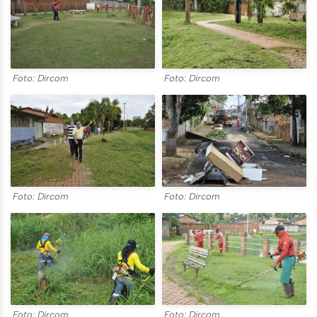
Foto: Dircom
Foto: Dircom
Foto: Dircom
Foto: Dircom
Foto: Dircom
Foto: Dircom