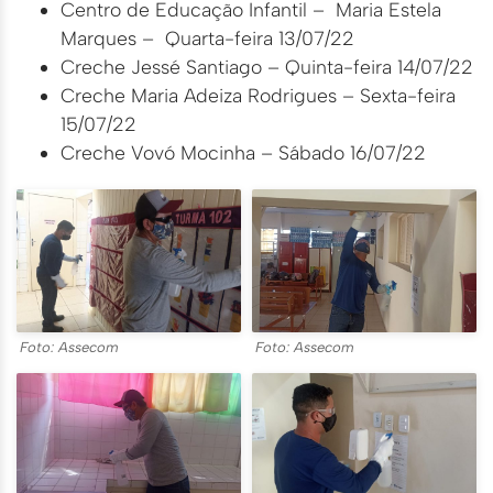
Centro de Educação Infantil – Maria Estela
Marques – Quarta-feira 13/07/22
Creche Jessé Santiago – Quinta-feira 14/07/22
Creche Maria Adeiza Rodrigues – Sexta-feira
15/07/22
Creche Vovó Mocinha – Sábado 16/07/22
Foto: Assecom
Foto: Assecom