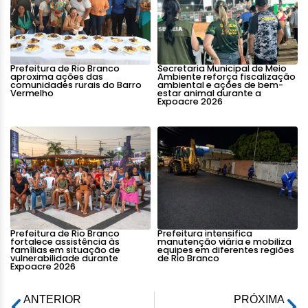
Prefeitura de Rio Branco
Secretaria Municipal de Meio
aproxima ações das
Ambiente reforça fiscalização
comunidades rurais do Barro
ambiental e ações de bem-
Vermelho
estar animal durante a
Expoacre 2026
Prefeitura de Rio Branco
Prefeitura intensifica
fortalece assistência às
manutenção viária e mobiliza
famílias em situação de
equipes em diferentes regiões
vulnerabilidade durante
de Rio Branco
Expoacre 2026
ANTERIOR
PRÓXIMA