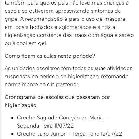
também para que os pais não levem as crianças à
escola se estiverem apresentando sintomas de
gripe. A recomendação é para o uso de máscara
em locais fechados e aglomerados e ainda a
higienização constante das mãos com água e sabão
ou álcool em gel.
Como ficam as aulas neste período?
As unidades escolares têm todas as suas atividades
suspensas no período da higienização, retornando
normalmente no dia posterior.
Cronograma de escolas que passaram por
higienização
Creche Sagrado Coração de Maria –
Segunda-feira 11/07/22
Creche Jairo Junior – Terça-feira 12/07/22