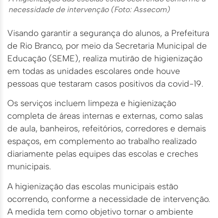
necessidade de intervenção (Foto: Assecom)
Visando garantir a segurança do alunos, a Prefeitura
de Rio Branco, por meio da Secretaria Municipal de
Educação (SEME), realiza mutirão de higienização
em todas as unidades escolares onde houve
pessoas que testaram casos positivos da covid-19.
Os serviços incluem limpeza e higienização
completa de áreas internas e externas, como salas
de aula, banheiros, refeitórios, corredores e demais
espaços, em complemento ao trabalho realizado
diariamente pelas equipes das escolas e creches
municipais.
A higienização das escolas municipais estão
ocorrendo, conforme a necessidade de intervenção.
A medida tem como objetivo tornar o ambiente