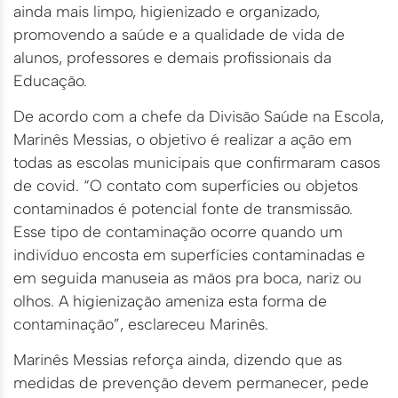
ainda mais limpo, higienizado e organizado,
promovendo a saúde e a qualidade de vida de
alunos, professores e demais profissionais da
Educação.
De acordo com a chefe da Divisão Saúde na Escola,
Marinês Messias, o objetivo é realizar a ação em
todas as escolas municipais que confirmaram casos
de covid. “O contato com superfícies ou objetos
contaminados é potencial fonte de transmissão.
Esse tipo de contaminação ocorre quando um
indivíduo encosta em superfícies contaminadas e
em seguida manuseia as mãos pra boca, nariz ou
olhos. A higienização ameniza esta forma de
contaminação”, esclareceu Marinês.
Marinês Messias reforça ainda, dizendo que as
medidas de prevenção devem permanecer, pede