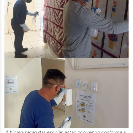
A higienização das escolas estão ocorrendo conforme a