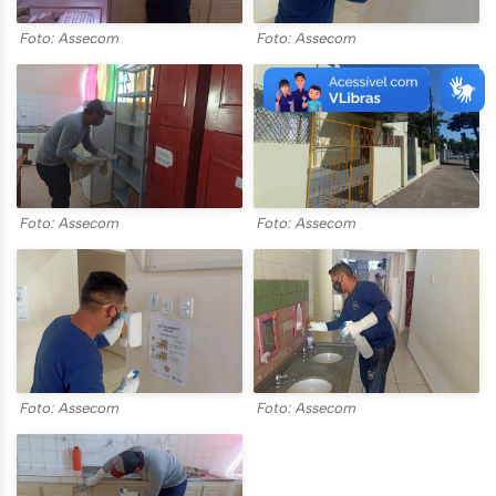
Foto: Assecom
Foto: Assecom
Foto: Assecom
Foto: Assecom
Foto: Assecom
Foto: Assecom