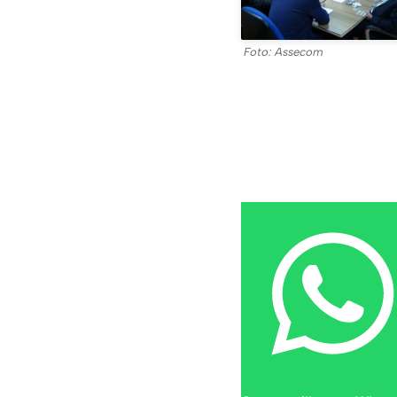
Foto: Assecom