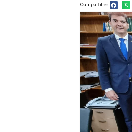
Compartilhe: