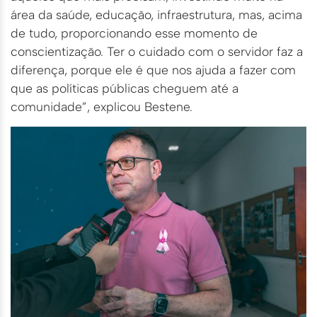
área da saúde, educação, infraestrutura, mas, acima
de tudo, proporcionando esse momento de
conscientização. Ter o cuidado com o servidor faz a
diferença, porque ele é que nos ajuda a fazer com
que as políticas públicas cheguem até a
comunidade”, explicou Bestene.