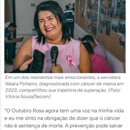
Em um dos momentos mais emocionantes, a servidora
Naiara Pinheiro, diagnosticada com câncer de mama em
2023, compartilhou sua trajetória de superação. (Foto:
Vitória Souza/Secom)
“O Outubro Rosa agora tem uma voz na minha vida
e eu me sinto na obrigação de dizer que o câncer
não é sentença de morte. A prevenção pode salvar