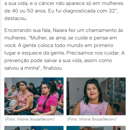
a sua vida, e o câncer não aparece só em mulheres
de 40 ou 50 anos. Eu fui diagnosticada com 32”,
destacou.
Encerrando sua fala, Naiara fez um chamamento às
mulheres. “Mulher, se ame, se cuide e pense em
você. A gente coloca todo mundo em primeiro
lugar e esquece da gente. Precisamos nos cuidar. A
prevenção pode salvar a sua vida, assim como
salvou a minha”, finalizou.
(Foto: Vitória Souza/Secom)
(Foto: Vitória Souza/Secom)