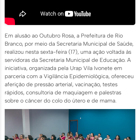
Em alusão ao Outubro Rosa, a Prefeitura de Rio
Branco, por meio da Secretaria Municipal de Saúde,
realizou nesta sexta-feira (17), uma ação voltada às
servidoras da Secretaria Municipal de Educação. A
iniciativa, organizada pela Urap Vila Ivonete em
parceria com a Vigilância Epidemiológica, ofereceu
aferição de pressão arterial, vacinação, testes
rápidos, consultoria de maquiagem e palestras
sobre o câncer do colo do útero e de mama.