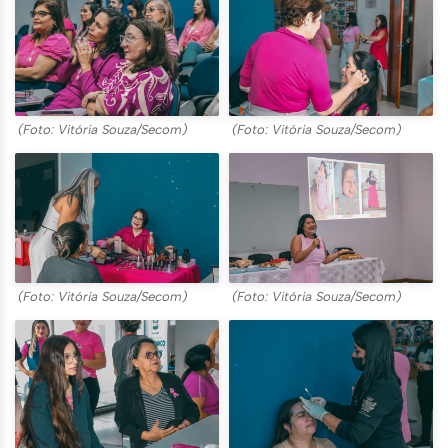
(Foto: Vitória Souza/Secom)
(Foto: Vitória Souza/Secom)
(Foto: Vitória Souza/Secom)
(Foto: Vitória Souza/Secom)