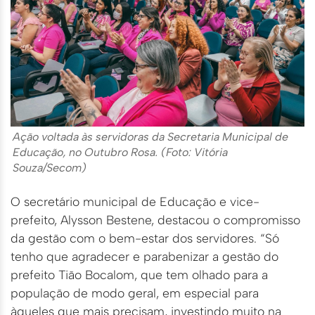
Ação voltada às servidoras da Secretaria Municipal de
Educação, no Outubro Rosa. (Foto: Vitória
Souza/Secom)
O secretário municipal de Educação e vice-
prefeito, Alysson Bestene, destacou o compromisso
da gestão com o bem-estar dos servidores. “Só
tenho que agradecer e parabenizar a gestão do
prefeito Tião Bocalom, que tem olhado para a
população de modo geral, em especial para
àqueles que mais precisam, investindo muito na