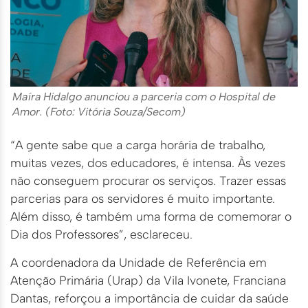
Maíra Hidalgo anunciou a parceria com o Hospital de
Amor. (Foto: Vitória Souza/Secom)
“A gente sabe que a carga horária de trabalho,
muitas vezes, dos educadores, é intensa. Às vezes
não conseguem procurar os serviços. Trazer essas
parcerias para os servidores é muito importante.
Além disso, é também uma forma de comemorar o
Dia dos Professores”, esclareceu.
A coordenadora da Unidade de Referência em
Atenção Primária (Urap) da Vila Ivonete, Franciana
Dantas, reforçou a importância de cuidar da saúde