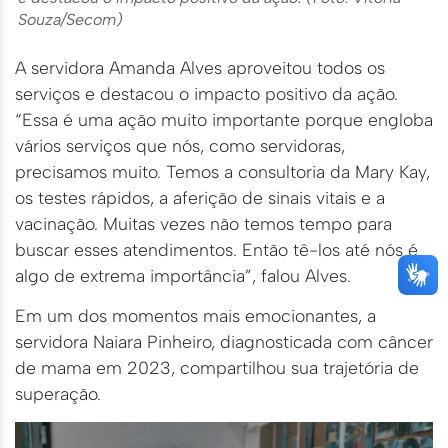
Souza/Secom)
A servidora Amanda Alves aproveitou todos os
serviços e destacou o impacto positivo da ação.
“Essa é uma ação muito importante porque engloba
vários serviços que nós, como servidoras,
precisamos muito. Temos a consultoria da Mary Kay,
os testes rápidos, a aferição de sinais vitais e a
vacinação. Muitas vezes não temos tempo para
buscar esses atendimentos. Então tê-los até nós é
algo de extrema importância”, falou Alves.
Em um dos momentos mais emocionantes, a
servidora Naiara Pinheiro, diagnosticada com câncer
de mama em 2023, compartilhou sua trajetória de
superação.