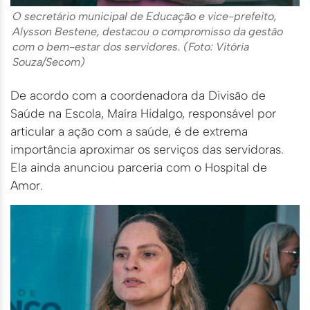
O secretário municipal de Educação e vice-prefeito,
Alysson Bestene, destacou o compromisso da gestão
com o bem-estar dos servidores. (Foto: Vitória
Souza/Secom)
De acordo com a coordenadora da Divisão de
Saúde na Escola, Maíra Hidalgo, responsável por
articular a ação com a saúde, é de extrema
importância aproximar os serviços das servidoras.
Ela ainda anunciou parceria com o Hospital de
Amor.