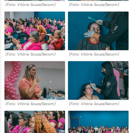
(Foto: Vitória Souza/Secom)
(Foto: Vitória Souza/Secom)
(Foto: Vitória Souza/Secom)
(Foto: Vitória Souza/Secom)
(Foto: Vitória Souza/Secom)
(Foto: Vitória Souza/Secom)