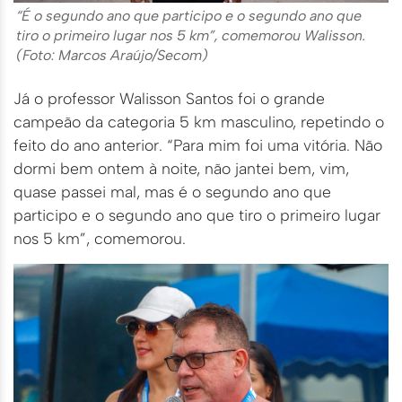
“É o segundo ano que participo e o segundo ano que
tiro o primeiro lugar nos 5 km”, comemorou Walisson.
(Foto: Marcos Araújo/Secom)
Já o professor Walisson Santos foi o grande
campeão da categoria 5 km masculino, repetindo o
feito do ano anterior. “Para mim foi uma vitória. Não
dormi bem ontem à noite, não jantei bem, vim,
quase passei mal, mas é o segundo ano que
participo e o segundo ano que tiro o primeiro lugar
nos 5 km”, comemorou.