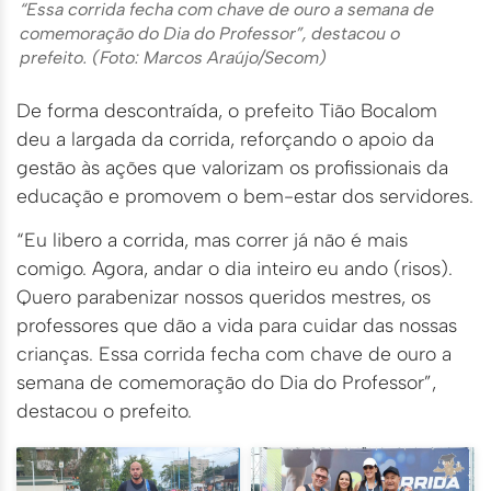
“Essa corrida fecha com chave de ouro a semana de
comemoração do Dia do Professor”, destacou o
prefeito. (Foto: Marcos Araújo/Secom)
De forma descontraída, o prefeito Tião Bocalom
deu a largada da corrida, reforçando o apoio da
gestão às ações que valorizam os profissionais da
educação e promovem o bem-estar dos servidores.
“Eu libero a corrida, mas correr já não é mais
comigo. Agora, andar o dia inteiro eu ando (risos).
Quero parabenizar nossos queridos mestres, os
professores que dão a vida para cuidar das nossas
crianças. Essa corrida fecha com chave de ouro a
semana de comemoração do Dia do Professor”,
destacou o prefeito.