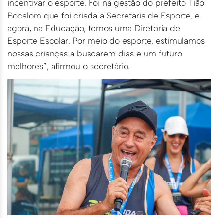
incentivar o esporte. Foi na gestão do prefeito Tião
Bocalom que foi criada a Secretaria de Esporte, e
agora, na Educação, temos uma Diretoria de
Esporte Escolar. Por meio do esporte, estimulamos
nossas crianças a buscarem dias e um futuro
melhores”, afirmou o secretário.