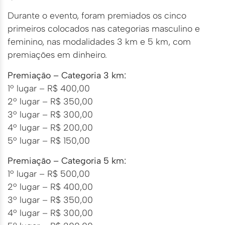
Durante o evento, foram premiados os cinco
primeiros colocados nas categorias masculino e
feminino, nas modalidades 3 km e 5 km, com
premiações em dinheiro.
Premiação – Categoria 3 km:
1º lugar – R$ 400,00
2º lugar – R$ 350,00
3º lugar – R$ 300,00
4º lugar – R$ 200,00
5º lugar – R$ 150,00
Premiação – Categoria 5 km:
1º lugar – R$ 500,00
2º lugar – R$ 400,00
3º lugar – R$ 350,00
4º lugar – R$ 300,00