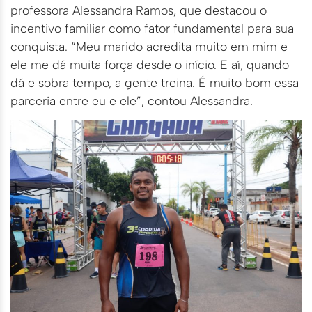
professora Alessandra Ramos, que destacou o
incentivo familiar como fator fundamental para sua
conquista. “Meu marido acredita muito em mim e
ele me dá muita força desde o início. E aí, quando
dá e sobra tempo, a gente treina. É muito bom essa
parceria entre eu e ele”, contou Alessandra.