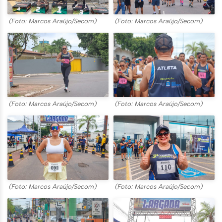
(Foto: Marcos Araújo/Secom)
(Foto: Marcos Araújo/Secom)
(Foto: Marcos Araújo/Secom)
(Foto: Marcos Araújo/Secom)
(Foto: Marcos Araújo/Secom)
(Foto: Marcos Araújo/Secom)