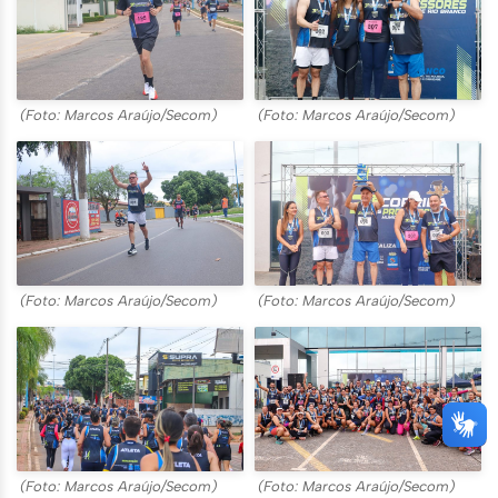
(Foto: Marcos Araújo/Secom)
(Foto: Marcos Araújo/Secom)
(Foto: Marcos Araújo/Secom)
(Foto: Marcos Araújo/Secom)
(Foto: Marcos Araújo/Secom)
(Foto: Marcos Araújo/Secom)