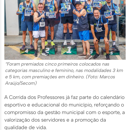
“Foram premiados cinco primeiros colocados nas
categorias masculino e feminino, nas modalidades 3 km
e 5 km, com premiações em dinheiro. (Foto: Marcos
Araújo/Secom)
A Corrida dos Professores já faz parte do calendário
esportivo e educacional do município, reforçando o
compromisso da gestão municipal com o esporte, a
valorização dos servidores e a promoção da
qualidade de vida.