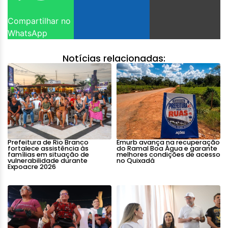
Compartilhar no
WhatsApp
Notícias relacionadas:
Prefeitura de Rio Branco
Emurb avança na recuperação
fortalece assistência às
do Ramal Boa Água e garante
famílias em situação de
melhores condições de acesso
vulnerabilidade durante
no Quixadá
Expoacre 2026