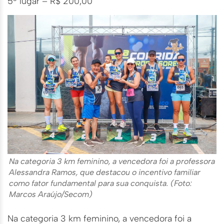
5º lugar – R$ 200,00
Na categoria 3 km feminino, a vencedora foi a professora
Alessandra Ramos, que destacou o incentivo familiar
como fator fundamental para sua conquista. (Foto:
Marcos Araújo/Secom)
Na categoria 3 km feminino, a vencedora foi a