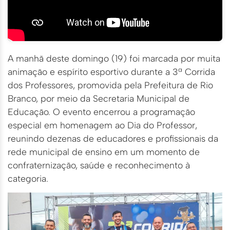
A manhã deste domingo (19) foi marcada por muita
animação e espírito esportivo durante a 3ª Corrida
dos Professores, promovida pela Prefeitura de Rio
Branco, por meio da Secretaria Municipal de
Educação. O evento encerrou a programação
especial em homenagem ao Dia do Professor,
reunindo dezenas de educadores e profissionais da
rede municipal de ensino em um momento de
confraternização, saúde e reconhecimento à
categoria.