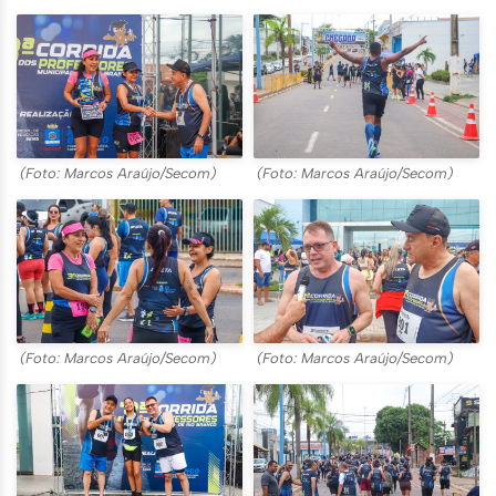
(Foto: Marcos Araújo/Secom)
(Foto: Marcos Araújo/Secom)
(Foto: Marcos Araújo/Secom)
(Foto: Marcos Araújo/Secom)