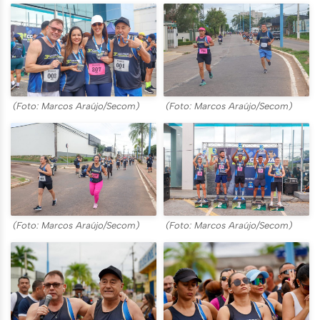
(Foto: Marcos Araújo/Secom)
(Foto: Marcos Araújo/Secom)
(Foto: Marcos Araújo/Secom)
(Foto: Marcos Araújo/Secom)