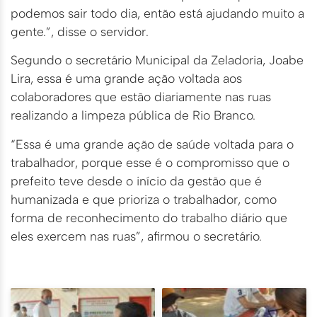
podemos sair todo dia, então está ajudando muito a
gente.”, disse o servidor.
Segundo o secretário Municipal da Zeladoria, Joabe
Lira, essa é uma grande ação voltada aos
colaboradores que estão diariamente nas ruas
realizando a limpeza pública de Rio Branco.
“Essa é uma grande ação de saúde voltada para o
trabalhador, porque esse é o compromisso que o
prefeito teve desde o início da gestão que é
humanizada e que prioriza o trabalhador, como
forma de reconhecimento do trabalho diário que
eles exercem nas ruas”, afirmou o secretário.