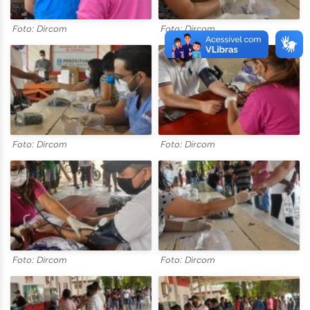
Foto: Dircom
Foto: Dircom
Foto: Dircom
Foto: Dircom
Foto: Dircom
Foto: Dircom