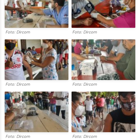
Foto: Dircom
Foto: Dircom
Foto: Dircom
Foto: Dircom
Foto: Dircom
Foto: Dircom