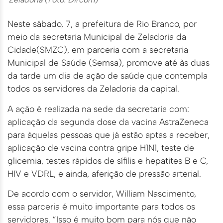
Neste sábado, 7, a prefeitura de Rio Branco, por
meio da secretaria Municipal de Zeladoria da
Cidade(SMZC), em parceria com a secretaria
Municipal de Saúde (Semsa), promove até às duas
da tarde um dia de ação de saúde que contempla
todos os servidores da Zeladoria da capital.
A ação é realizada na sede da secretaria com:
aplicação da segunda dose da vacina AstraZeneca
para àquelas pessoas que já estão aptas a receber,
aplicação de vacina contra gripe H1N1, teste de
glicemia, testes rápidos de sífilis e hepatites B e C,
HIV e VDRL, e ainda, aferição de pressão arterial.
De acordo com o servidor, William Nascimento,
essa parceria é muito importante para todos os
servidores. ”Isso é muito bom para nós que não