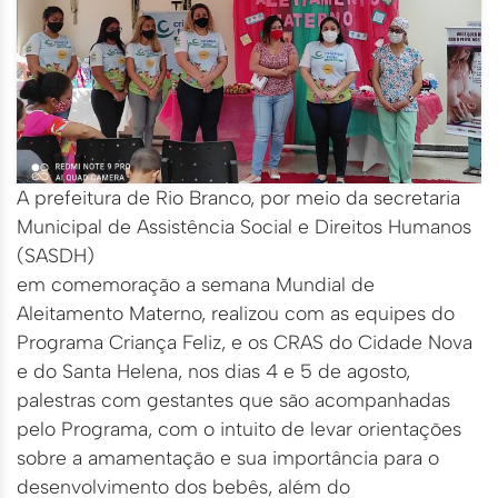
A prefeitura de Rio Branco, por meio da secretaria
Municipal de Assistência Social e Direitos Humanos
(SASDH)
em comemoração a semana Mundial de
Aleitamento Materno, realizou com as equipes do
Programa Criança Feliz, e os CRAS do Cidade Nova
e do Santa Helena, nos dias 4 e 5 de agosto,
palestras com gestantes que são acompanhadas
pelo Programa, com o intuito de levar orientações
sobre a amamentação e sua importância para o
desenvolvimento dos bebês, além do