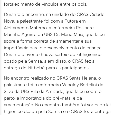
fortalecimento de vínculos entre os dois.
Durante o encontro, na unidade do CRAS Cidade
Nova, a palestrante foi com a Tutora em
Aleitamento Materno, a enfermeira Rosinere
Marinho Aguirre da UBS Dr. Mário Maia, que falou
sobre a forma correta de amamentar e sua
importância para o desenvolvimento da criança.
Durante o evento houve sorteio de kit higiênico
doado pela Semsa, além disso, o CRAS fez a
entrega de kit bebê para as participantes.
No encontro realizado no CRAS Santa Helena, o
palestrante foi o enfermeiro Wingley Bertolini da
Silva da UBS Vila da Amizade, que falou sobre o
parto, a importância do pré-natal e da
amamentação. No encontro também foi sorteado kit
higiênico doado pela Semsa e o CRAS fez a entrega