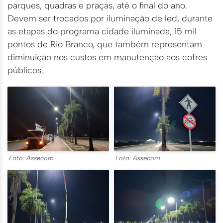
parques, quadras e praças, até o final do ano.
Devem ser trocados por iluminação de led, durante
as etapas do programa cidade iluminada, 15 mil
pontos de Rio Branco, que também representam
diminuição nos custos em manutenção aos cofres
públicos.
Foto: Assecom
Foto: Assecom