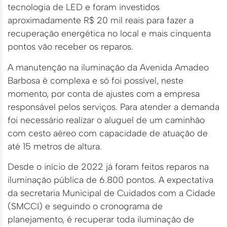
tecnologia de LED e foram investidos
aproximadamente R$ 20 mil reais para fazer a
recuperação energética no local e mais cinquenta
pontos vão receber os reparos.
A manutenção na iluminação da Avenida Amadeo
Barbosa é complexa e só foi possível, neste
momento, por conta de ajustes com a empresa
responsável pelos serviços. Para atender a demanda
foi necessário realizar o aluguel de um caminhão
com cesto aéreo com capacidade de atuação de
até 15 metros de altura.
Desde o início de 2022 já foram feitos reparos na
iluminação pública de 6.800 pontos. A expectativa
da secretaria Municipal de Cuidados com a Cidade
(SMCCI) e seguindo o cronograma de
planejamento, é recuperar toda iluminação de