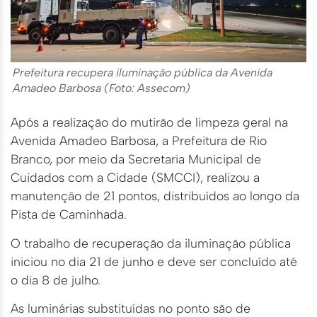
Prefeitura recupera iluminação pública da Avenida
Amadeo Barbosa (Foto: Assecom)
Após a realização do mutirão de limpeza geral na
Avenida Amadeo Barbosa, a Prefeitura de Rio
Branco, por meio da Secretaria Municipal de
Cuidados com a Cidade (SMCCI), realizou a
manutenção de 21 pontos, distribuídos ao longo da
Pista de Caminhada.
O trabalho de recuperação da iluminação pública
iniciou no dia 21 de junho e deve ser concluído até
o dia 8 de julho.
As luminárias substituídas no ponto são de